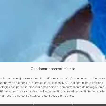
Gestionar consentimiento
 ofrecer las mejores experiencias, utilizamos tecnologías como las cookies para
cenar y/o acceder a la información del dispositivo. El consentimiento de estas
nologías nos permitirá procesar datos como el comportamiento de navegación o l
tificaciones únicas en este sitio. No consentir o retirar el consentimiento, puede
tar negativamente a ciertas características y funciones.