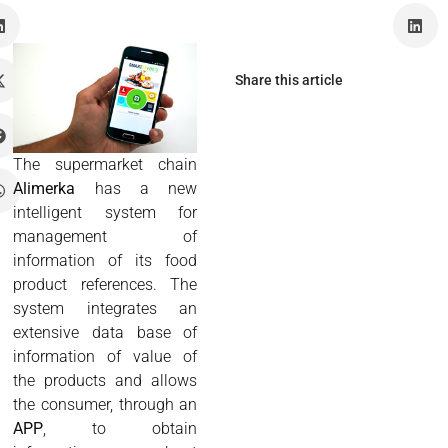
z
Share this article
The supermarket chain
Alimerka
has a new
intelligent system for
management of
information of its food
product references. The
system integrates an
extensive data base of
information of value of
the products and allows
the consumer, through an
APP
, to obtain