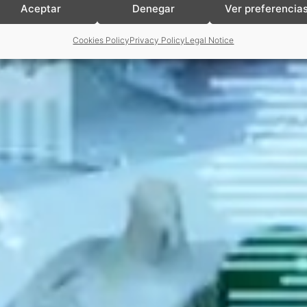
Aceptar
Denegar
Ver preferencia
Cookies Policy
Privacy Policy
Legal Notice