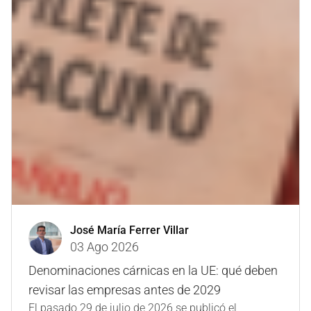
José María Ferrer Villar
03 Ago 2026
Denominaciones cárnicas en la UE: qué deben
revisar las empresas antes de 2029
El pasado 29 de julio de 2026 se publicó el