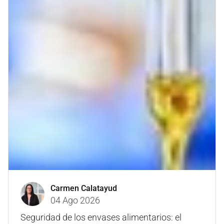
Carmen Calatayud
04 Ago 2026
Seguridad de los envases alimentarios: el