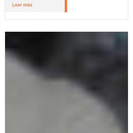
Leer más