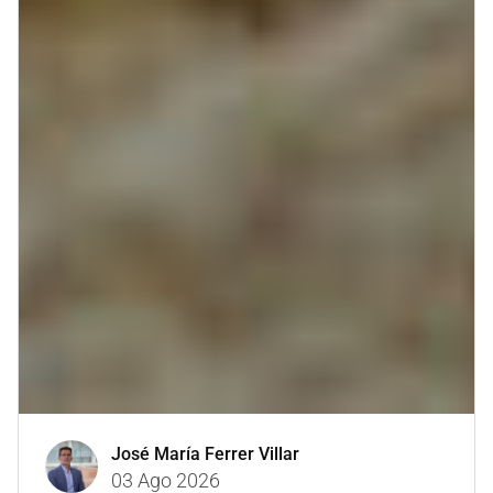
José María Ferrer Villar
03 Ago 2026