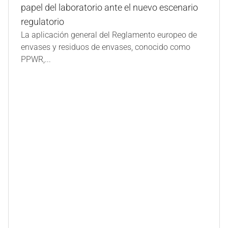
papel del laboratorio ante el nuevo escenario
regulatorio
La aplicación general del Reglamento europeo de
envases y residuos de envases, conocido como
PPWR,...