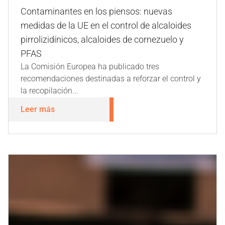
Contaminantes en los piensos: nuevas
medidas de la UE en el control de alcaloides
pirrolizidínicos, alcaloides de cornezuelo y
PFAS
La Comisión Europea ha publicado tres
recomendaciones destinadas a reforzar el control y
la recopilación...
Leer más