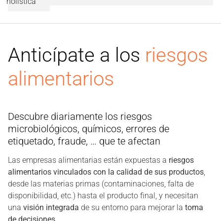
holística
Anticípate a los
riesgos
alimentarios
Descubre diariamente los riesgos
microbiológicos, químicos, errores de
etiquetado, fraude, … que te afectan
Las empresas alimentarias están expuestas a
riesgos
alimentarios vinculados con la calidad de sus productos
,
desde las materias primas (contaminaciones, falta de
disponibilidad, etc.) hasta el producto final, y necesitan
una
visión integrada
de su entorno para mejorar la
toma
de decisiones
.