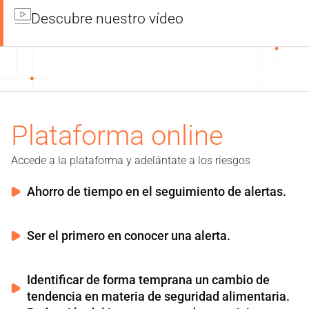
Descubre nuestro vídeo
Plataforma online
Accede a la plataforma y adelántate a los riesgos
Ahorro de tiempo en el seguimiento de alertas.
Ser el primero en conocer una alerta.
Identificar de forma temprana un cambio de
tendencia en materia de seguridad alimentaria.