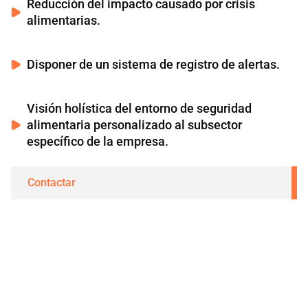
Reducción del impacto causado por crisis
alimentarias.
Disponer de un sistema de registro de alertas.
Visión holística del entorno de seguridad
alimentaria personalizado al subsector
específico de la empresa.
Contactar