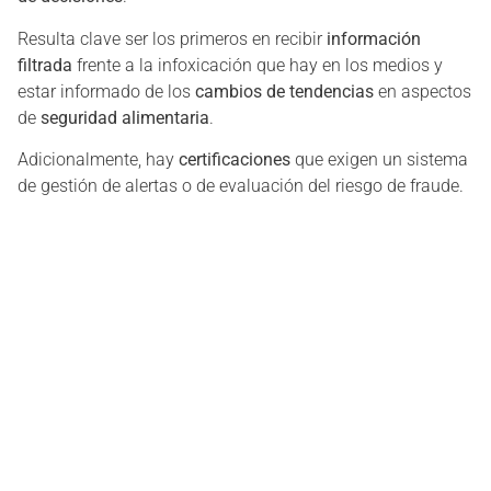
Resulta clave ser los primeros en recibir
información
filtrada
frente a la infoxicación que hay en los medios y
estar informado de los
cambios de tendencias
en aspectos
de
seguridad alimentaria
.
Adicionalmente, hay
certificaciones
que exigen un sistema
de gestión de alertas o de evaluación del riesgo de fraude.