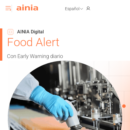
Español
AINIA Digital
Food Alert
Con Early Warning diario