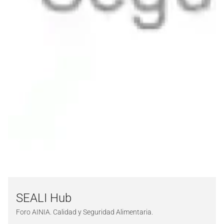
SEALI Hub
Foro AINIA. Calidad y Seguridad Alimentaria.