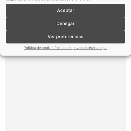
Aceptar
Denegar
Ver preferencias
Política de cookies
Política de privacidad
Aviso legal