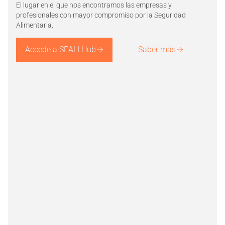
El lugar en el que nos encontramos las empresas y
profesionales con mayor compromiso por la Seguridad
Alimentaria.
Accede a SEALI Hub
Saber más