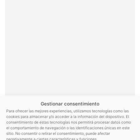
Gestionar consentimiento
Para ofrecer las mejores experiencias, utilizamos tecnologías como las
cookies para almacenar y/o acceder a la información del dispositivo. El
consentimiento de estas tecnologías nos permitirá procesar datos como
el comportamiento de navegación o las identificaciones únicas en este
sitio. No consentir o retirar el consentimiento, puede afectar
negativamente a ciertas características y funciones.