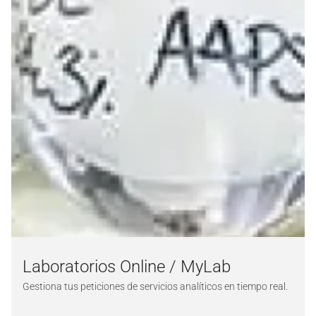
Laboratorios Online / MyLab
Gestiona tus peticiones de servicios analíticos en tiempo real.