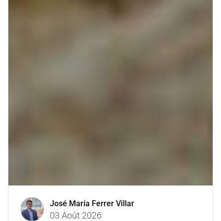
José María Ferrer Villar
03 Août 2026