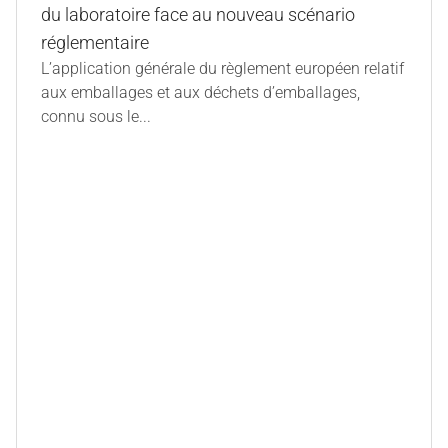
du laboratoire face au nouveau scénario
réglementaire
L’application générale du règlement européen relatif
aux emballages et aux déchets d’emballages,
connu sous le...