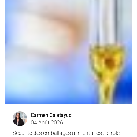
Carmen Calatayud
04 Août 2026
Sécurité des emballages alimentaires : le rôle