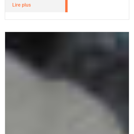
Lire plus