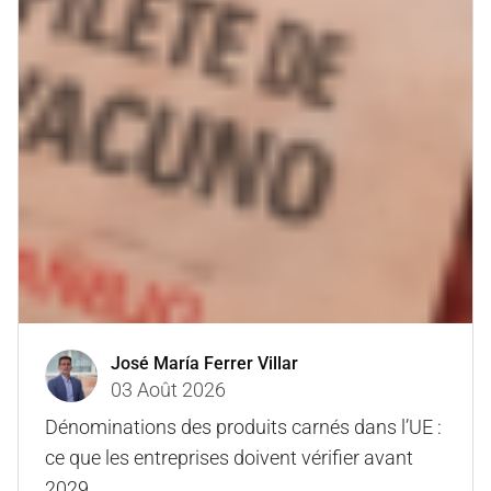
José María Ferrer Villar
03 Août 2026
Dénominations des produits carnés dans l’UE :
ce que les entreprises doivent vérifier avant
2029