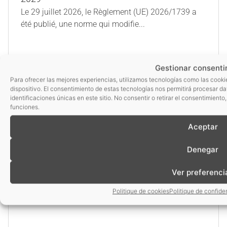
Le 29 juillet 2026, le Règlement (UE) 2026/1739 a
été publié, une norme qui modifie...
Gestionar consenti
Para ofrecer las mejores experiencias, utilizamos tecnologías como las cooki
dispositivo. El consentimiento de estas tecnologías nos permitirá procesar 
identificaciones únicas en este sitio. No consentir o retirar el consentimient
funciones.
Aceptar
Denegar
Ver preferenci
Politique de cookies
Politique de confiden