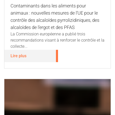
Contaminants dans les aliments pour
animaux : nouvelles mesures de l’UE pour le
contrôle des alcaloïdes pyrrolizidiniques, des
alcaloïdes de l’ergot et des PFAS
La Commission européenne a publié trois
recommandations visant à renforcer le contrôle et la
collecte...
Lire plus