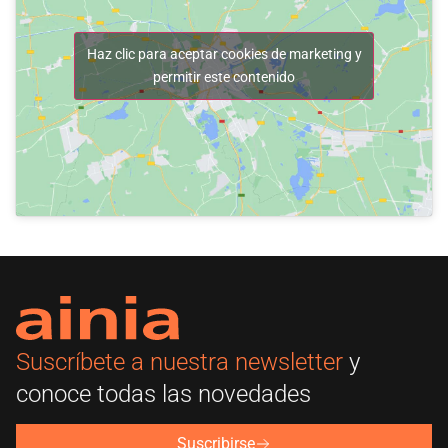
Haz clic para aceptar cookies de marketing y
permitir este contenido
Suscríbete a nuestra newsletter
y
conoce todas las novedades
Suscribirse