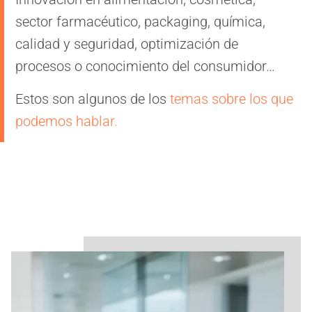
sector farmacéutico, packaging, química,
calidad y seguridad, optimización de
procesos o conocimiento del consumidor…
Estos son algunos de los
temas sobre los que
podemos hablar.