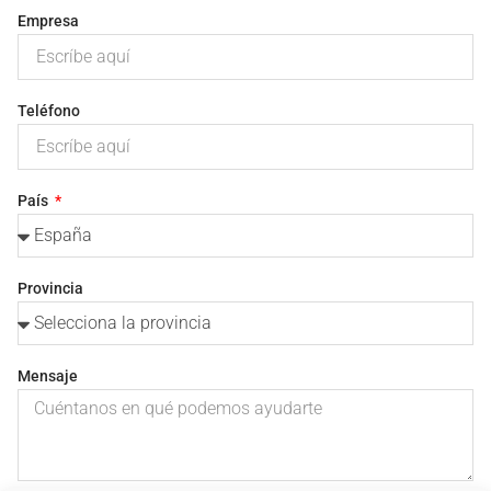
Empresa
Teléfono
País
Provincia
Mensaje