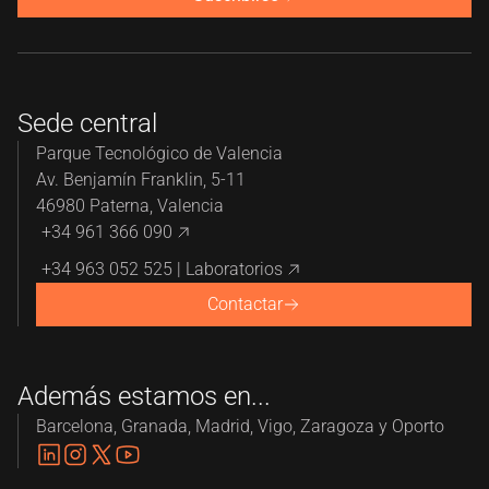
Sede central
Parque Tecnológico de Valencia
Av. Benjamín Franklin, 5-11
46980 Paterna, Valencia
+34 961 366 090
+34 963 052 525 | Laboratorios
Contactar
Además estamos en...
Barcelona, Granada, Madrid, Vigo, Zaragoza y Oporto