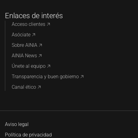
Enlaces de interés
Acceso clientes
Asóciate
Sobre AINIA
AINIA News
Únete al equipo
Transparencia y buen gobierno
Canal ético
Aviso legal
Política de privacidad