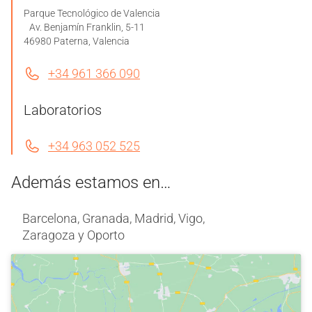
Parque Tecnológico de Valencia
Av. Benjamín Franklin, 5-11
46980 Paterna, Valencia
+34 961 366 090
Laboratorios
+34 963 052 525
Además estamos en…
Barcelona, Granada, Madrid, Vigo,
Zaragoza y Oporto