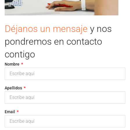
Déjanos un mensaje
y nos
pondremos en contacto
contigo
Nombre
Apellidos
Email