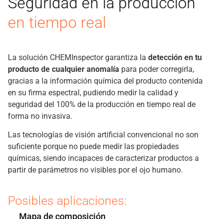
Seguridad en la producción
en tiempo real
La solución CHEMInspector garantiza la
detección en tu
producto de cualquier anomalía
para poder corregirla,
gracias a la información química del producto contenida
en su firma espectral, pudiendo medir la calidad y
seguridad del 100% de la producción en tiempo real de
forma no invasiva.
Las tecnologías de visión artificial convencional no son
suficiente porque no puede medir las propiedades
químicas, siendo incapaces de caracterizar productos a
partir de parámetros no visibles por el ojo humano.
Posibles aplicaciones:
Mapa de composición