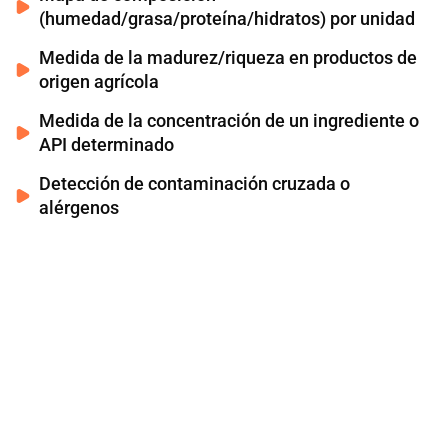
(humedad/grasa/proteína/hidratos) por unidad
Medida de la madurez/riqueza en productos de
origen agrícola
Medida de la concentración de un ingrediente o
API determinado
Detección de contaminación cruzada o
alérgenos