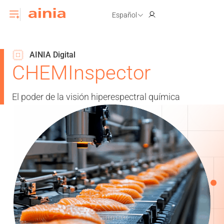
Español
AINIA Digital
CHEMInspector
El poder de la visión hiperespectral química