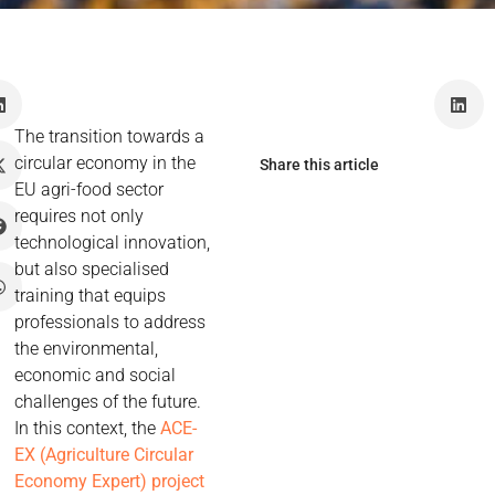
The transition towards a
circular economy in the
Share this article
EU agri-food sector
requires not only
technological innovation,
but also specialised
training that equips
professionals to address
the environmental,
economic and social
challenges of the future.
In this context, the
ACE-
EX (Agriculture Circular
Economy Expert) project