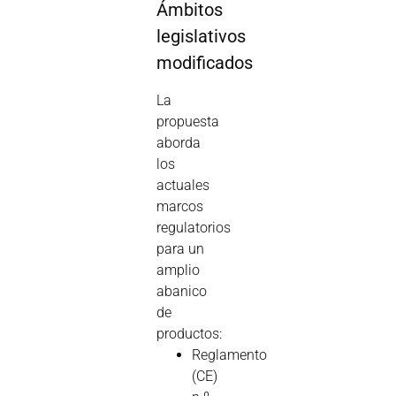
Ámbitos
legislativos
modificados
La
propuesta
aborda
los
actuales
marcos
regulatorios
para un
amplio
abanico
de
productos:
Reglamento
(CE)