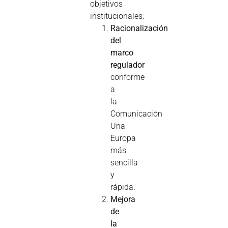
objetivos
institucionales:
Racionalización
del
marco
regulador
conforme
a
la
Comunicación
Una
Europa
más
sencilla
y
rápida.
Mejora
de
la