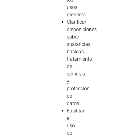
usos
menores.
Clarificar
disposiciones
sobre
sustancias
básicas,
tratamiento
de
semillas
y
protección
de
datos.
Facilitar
el
uso
de