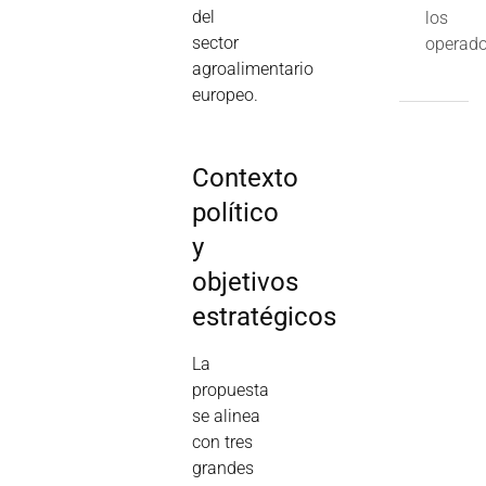
del
los
sector
operado
agroalimentario
europeo.
Contexto
político
y
objetivos
estratégicos
La
propuesta
se alinea
con tres
grandes