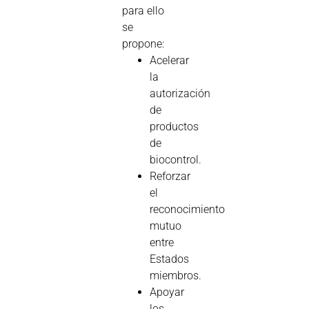
para ello
se
propone:
Acelerar
la
autorización
de
productos
de
biocontrol.
Reforzar
el
reconocimiento
mutuo
entre
Estados
miembros.
Apoyar
los