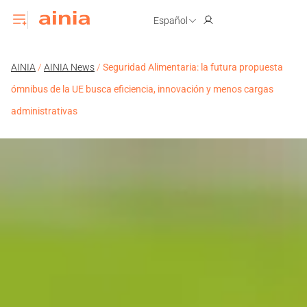
Español
AINIA
/
AINIA News
/
Seguridad Alimentaria: la futura propuesta
ómnibus de la UE busca eficiencia, innovación y menos cargas
administrativas