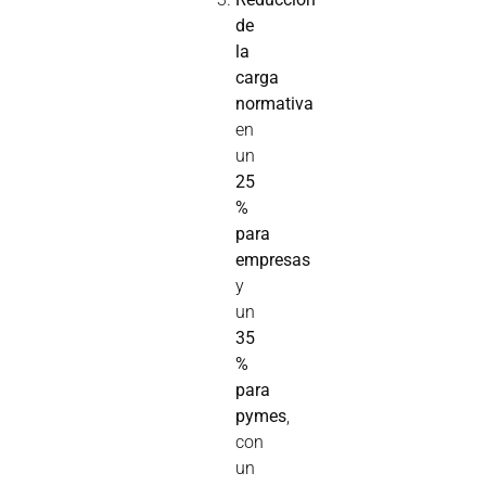
de
la
carga
normativa
en
un
25
%
para
empresas
y
un
35
%
para
pymes
,
con
un