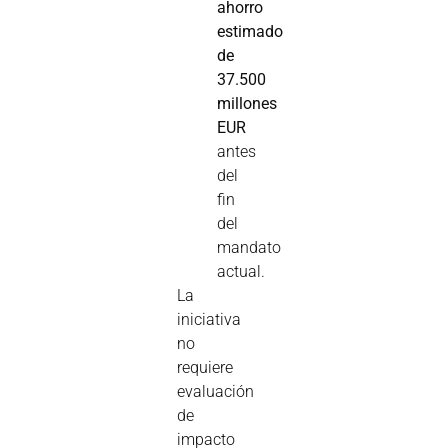
ahorro
estimado
de
37.500
millones
EUR
antes
del
fin
del
mandato
actual.
La
iniciativa
no
requiere
evaluación
de
impacto