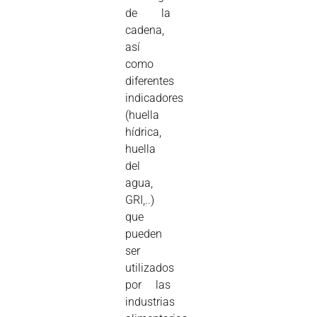
de la
cadena,
así
como
diferentes
indicadores
(huella
hídrica,
huella
del
agua,
GRI,..)
que
pueden
ser
utilizados
por las
industrias