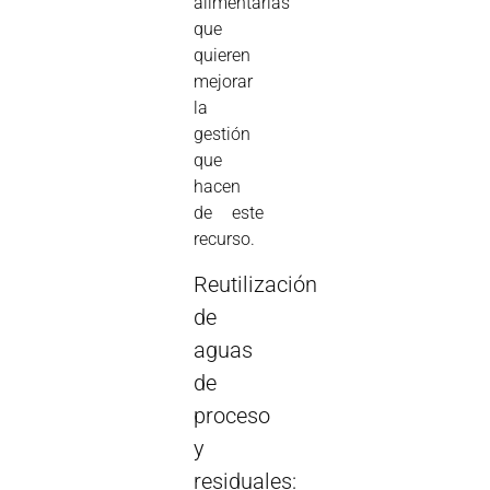
alimentarias
que
quieren
mejorar
la
gestión
que
hacen
de este
recurso.
Reutilización
de
aguas
de
proceso
y
residuales: