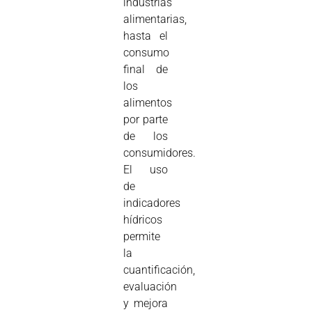
industrias
alimentarias,
hasta el
consumo
final de
los
alimentos
por parte
de los
consumidores.
El uso
de
indicadores
hídricos
permite
la
cuantificación,
evaluación
y mejora