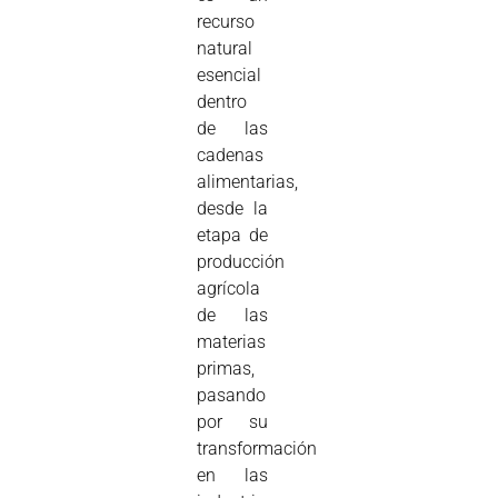
recurso
natural
esencial
dentro
de las
cadenas
alimentarias,
desde la
etapa de
producción
agrícola
de las
materias
primas,
pasando
por su
transformación
en las