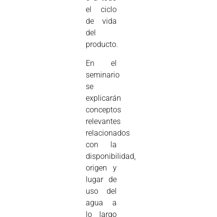
el ciclo
de vida
del
producto.
En el
seminario
se
explicarán
conceptos
relevantes
relacionados
con la
disponibilidad,
origen y
lugar de
uso del
agua a
lo largo