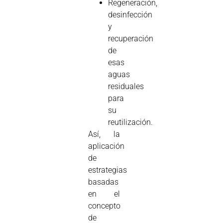
Regeneración,
desinfección
y
recuperación
de
esas
aguas
residuales
para
su
reutilización.
Así, la
aplicación
de
estrategias
basadas
en el
concepto
de