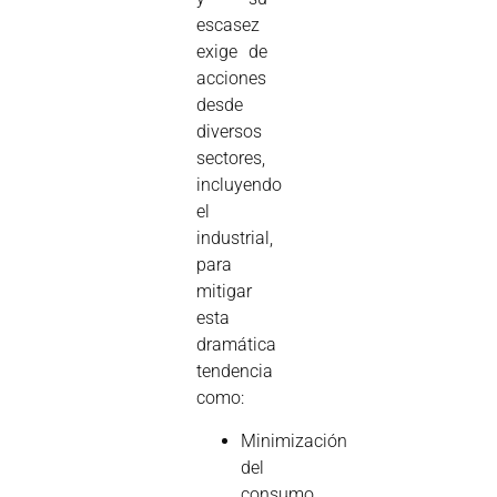
escasez
exige de
acciones
desde
diversos
sectores,
incluyendo
el
industrial,
para
mitigar
esta
dramática
tendencia
como:
Minimización
del
consumo