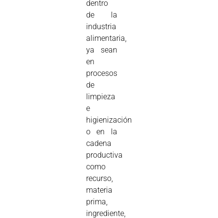
dentro
de la
industria
alimentaria,
ya sean
en
procesos
de
limpieza
e
higienización
o en la
cadena
productiva
como
recurso,
materia
prima,
ingrediente,