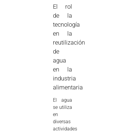
El rol
de la
tecnología
en la
reutilización
de
agua
en la
industria
alimentaria
El agua
se utiliza
en
diversas
actividades