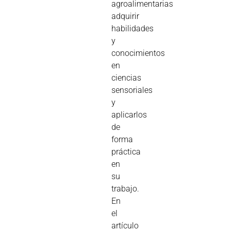
agroalimentarias
adquirir
habilidades
y
conocimientos
en
ciencias
sensoriales
y
aplicarlos
de
forma
práctica
en
su
trabajo.
En
el
artículo