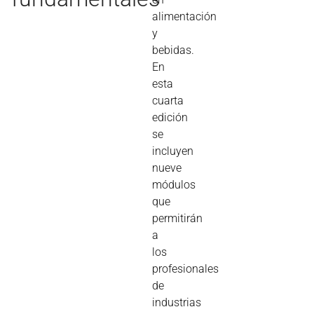
alimentación
y
bebidas.
En
esta
cuarta
edición
se
incluyen
nueve
módulos
que
permitirán
a
los
profesionales
de
industrias