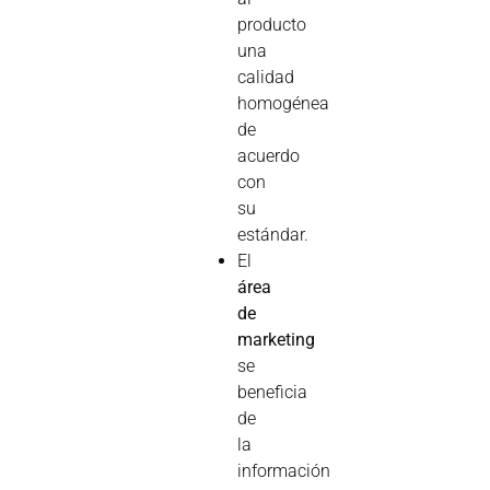
producto
una
calidad
homogénea
de
acuerdo
con
su
estándar.
El
área
de
marketing
se
beneficia
de
la
información