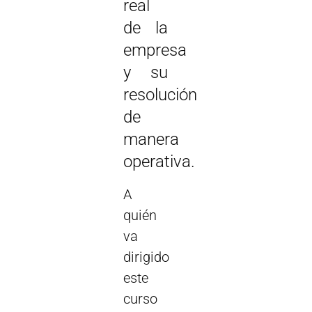
real
de la
empresa
y su
resolución
de
manera
operativa.
A
quién
va
dirigido
este
curso