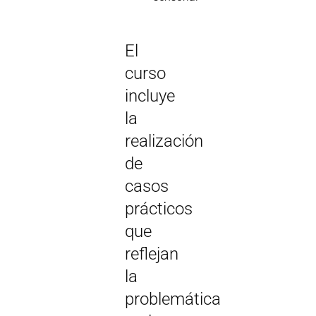
El
curso
incluye
la
realización
de
casos
prácticos
que
reflejan
la
problemática