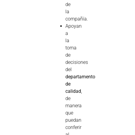
de
la
compañía.
Apoyan
a
la
toma
de
decisiones
del
departamento
de
calidad
,
de
manera
que
puedan
conferir
al