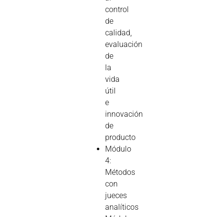
control
de
calidad,
evaluación
de
la
vida
útil
e
innovación
de
producto
Módulo
4:
Métodos
con
jueces
analíticos