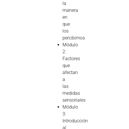
la
manera
en
que
los
percibimos
Módulo
2:
Factores
que
afectan
a
las
medidas
sensoriales
Módulo
3:
Introducción
al