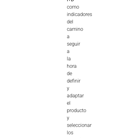
como
indicadores
del
camino
a
seguir
a
la
hora
de
definir
y
adaptar
el
producto
y
seleccionar
los