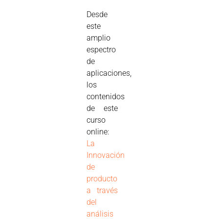
Desde
este
amplio
espectro
de
aplicaciones,
los
contenidos
de este
curso
online:
La
Innovación
de
producto
a través
del
análisis