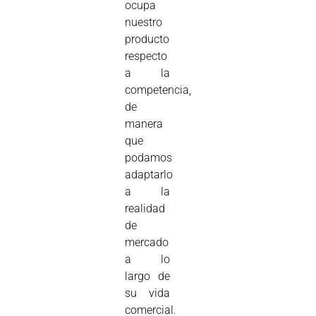
ocupa
nuestro
producto
respecto
a la
competencia,
de
manera
que
podamos
adaptarlo
a la
realidad
de
mercado
a lo
largo de
su vida
comercial.