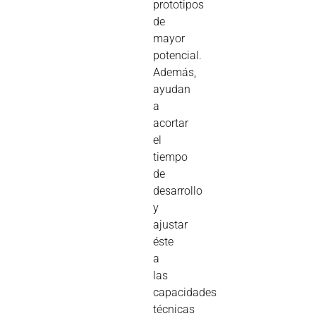
prototipos
de
mayor
potencial.
Además,
ayudan
a
acortar
el
tiempo
de
desarrollo
y
ajustar
éste
a
las
capacidades
técnicas