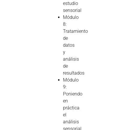
estudio
sensorial
Módulo
8:
Tratamiento
de
datos
y
análisis
de
resultados
Módulo
9:
Poniendo
en
práctica
el
análisis
sensorial