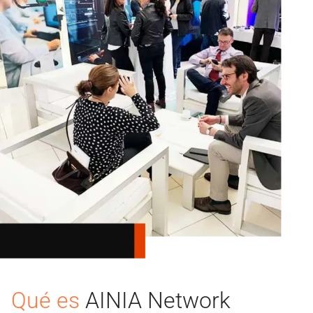
Qué es
AINIA Network