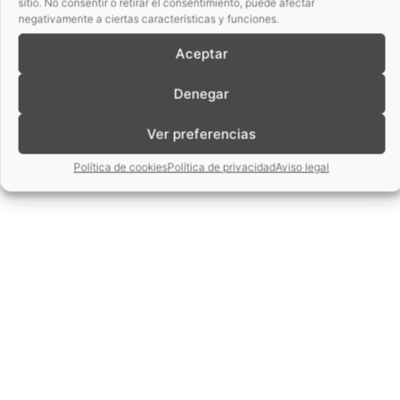
sitio. No consentir o retirar el consentimiento, puede afectar
negativamente a ciertas características y funciones.
Aceptar
Denegar
Ver preferencias
Política de cookies
Política de privacidad
Aviso legal