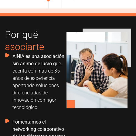
Por qué
asociarte
AINIA es una asociación
sin ánimo de lucro
que
cuenta con más de 35
años de experiencia
aportando soluciones
diferenciadas de
innovación con rigor
tecnológico.
Fomentamos el
networking colaborativo