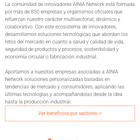
La comunidad de innovadores AINIA Network está formada
por más de 850 empresas y organismos oficiales que
refuerzan nuestro carácter multisectorial, dinámico y
colaborativo. Con este ecosistema de innovadores,
desarrollamos soluciones tecnológicas que abordan los
retos del mercado en cuanto a salud y calidad de vida,
seguridad de productos y procesos, sostenibilidad y
economía circular o fabricación industrial.
Aportamos a nuestras empresas asociadas a AINIA
Network soluciones personalizadas basadas en
tendencias de mercado y consumidores, aplicando las
últimas tecnologías y acompañándolas desde la idea
hasta la producción industrial.
Ver beneficios por sectores