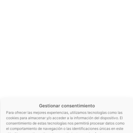
Gestionar consentimiento
Para ofrecer las mejores experiencias, utilizamos tecnologías como las
cookies para almacenar y/o acceder a la información del dispositivo. El
consentimiento de estas tecnologías nos permitirá procesar datos como
el comportamiento de navegación o las identificaciones únicas en este