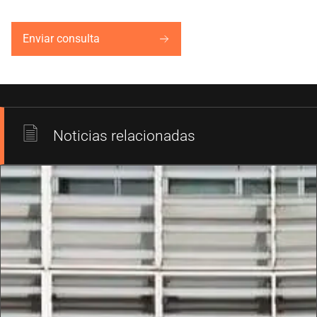
Enviar consulta
Noticias relacionadas