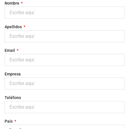
Nombre
Apellidos
Email
Empresa
Teléfono
País