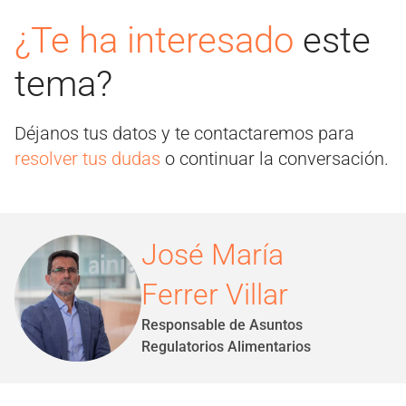
¿Te ha interesado
este
tema?
Déjanos tus datos y te contactaremos para
resolver tus dudas
o continuar la conversación.
José María
Ferrer Villar
Responsable de Asuntos
Regulatorios Alimentarios