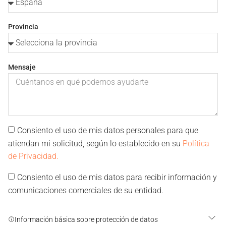
Provincia
Mensaje
Consiento el uso de mis datos personales para que
atiendan mi solicitud, según lo establecido en su
Política
de Privacidad.
Consiento el uso de mis datos para recibir información y
comunicaciones comerciales de su entidad.
Información básica sobre protección de datos