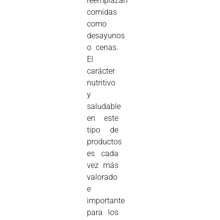
reemplazan
comidas
como
desayunos
o cenas.
El
carácter
nutritivo
y
saludable
en este
tipo de
productos
es cada
vez más
valorado
e
importante
para los