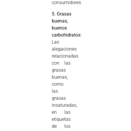
consumidores.
5. Grasas
buenas,
buenos
carbohidratos:
Las
alegaciones
relacionadas
con las
grasas
buenas,
como
las
grasas
insaturadas,
en las
etiquetas
de los