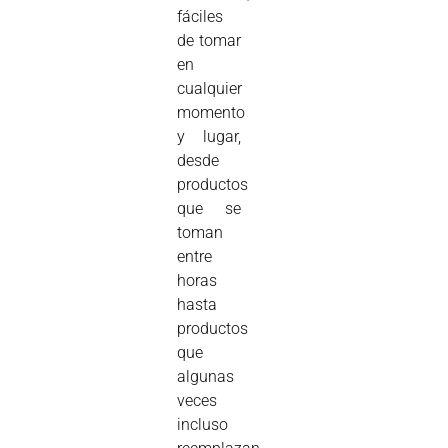
fáciles
de tomar
en
cualquier
momento
y lugar,
desde
productos
que se
toman
entre
horas
hasta
productos
que
algunas
veces
incluso