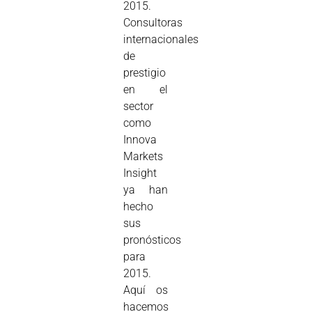
2015.
Consultoras
internacionales
de
prestigio
en el
sector
como
Innova
Markets
Insight
ya han
hecho
sus
pronósticos
para
2015.
Aquí os
hacemos