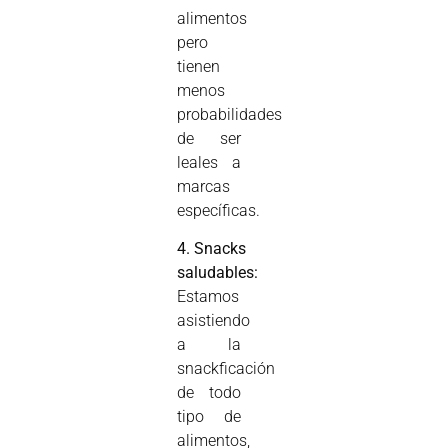
alimentos
pero
tienen
menos
probabilidades
de ser
leales a
marcas
específicas.
4. Snacks
saludables:
Estamos
asistiendo
a la
snackficación
de todo
tipo de
alimentos,