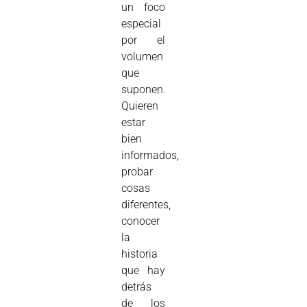
un foco
especial
por el
volumen
que
suponen.
Quieren
estar
bien
informados,
probar
cosas
diferentes,
conocer
la
historia
que hay
detrás
de los