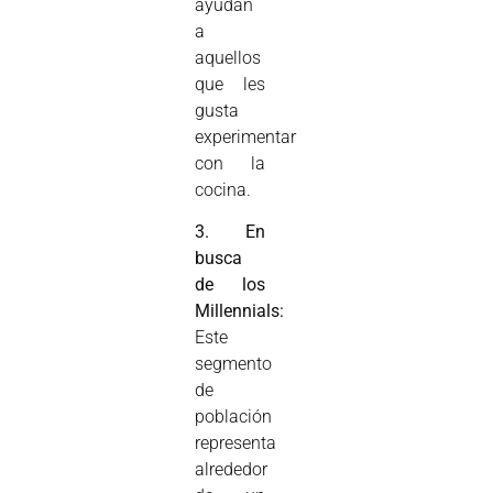
ayudan
a
aquellos
que les
gusta
experimentar
con la
cocina.
3. En
busca
de los
Millennials:
Este
segmento
de
población
representa
alrededor