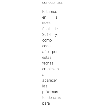
conocerlas?.
Estamos
en la
recta
final de
2014 y,
como
cada
año por
estas
fechas,
empiezan
a
aparecer
las
próximas
tendencias
para