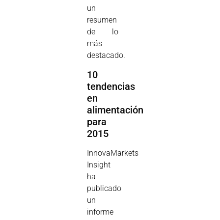
un
resumen
de lo
más
destacado.
10
tendencias
en
alimentación
para
2015
InnovaMarkets
Insight
ha
publicado
un
informe