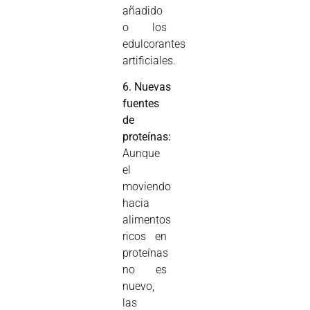
añadido
o los
edulcorantes
artificiales.
6. Nuevas
fuentes
de
proteínas:
Aunque
el
moviendo
hacia
alimentos
ricos en
proteínas
no es
nuevo,
las