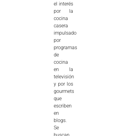
el interés
por la
cocina
casera
impulsado
por
programas
de
cocina
en la
televisión
y por los
gourmets
que
escriben
en
blogs.
Se
buscan