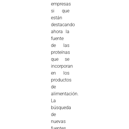
empresas
si que
están
destacando
ahora la
fuente
de las
proteínas
que se
incorporan
en los
productos
de
alimentación.
La
búsqueda
de
nuevas
fuentes