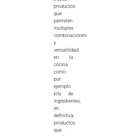
productos
que
permiten
múltiples
combinaciones
y
versatilidad
en la
cocina
como
por
ejemplo
kits de
ingredientes,
en
definitiva,
productos
que