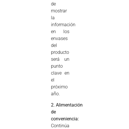
de
mostrar
la
información
en los
envases
del
producto
será un
punto
clave en
el
próximo
año.
2. Alimentación
de
conveniencia:
Continúa