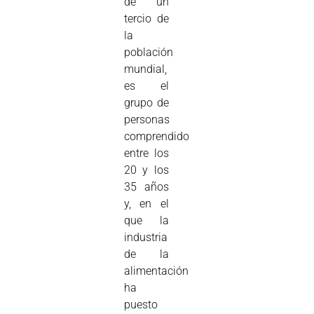
de un
tercio de
la
población
mundial,
es el
grupo de
personas
comprendido
entre los
20 y los
35 años
y, en el
que la
industria
de la
alimentación
ha
puesto