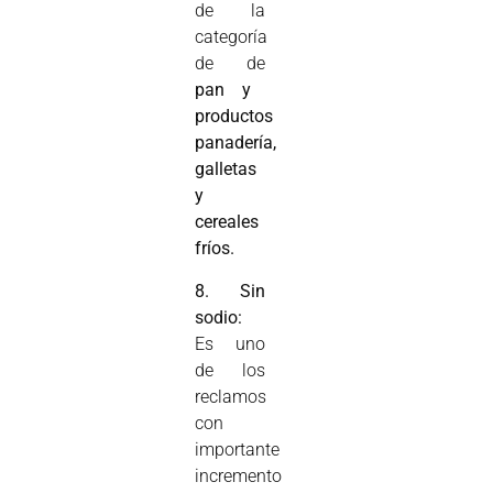
de la
categoría
de de
pan y
productos
panadería,
galletas
y
cereales
fríos.
8. Sin
sodio:
Es uno
de los
reclamos
con
importante
incremento