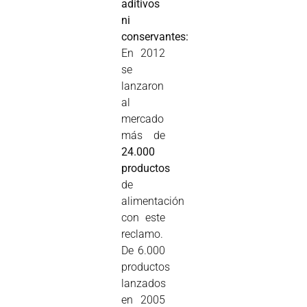
aditivos
ni
conservantes:
En 2012
se
lanzaron
al
mercado
más de
24.000
productos
de
alimentación
con este
reclamo.
De 6.000
productos
lanzados
en 2005