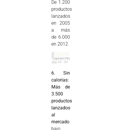
De 1.200
productos
lanzados
en 2005
a más
de 6.000
en 2012.
6. Sin
calorías:
Más de
3.500
productos
lanzados
al
mercado
bajo