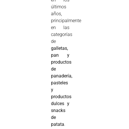
últimos
años,
principalmente
en las
categorías
de
galletas,
pan y
productos
de
panadería,
pasteles
y
productos
dulces y
snacks
de
patata
.