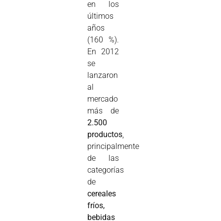
en los
últimos
años
(160 %).
En 2012
se
lanzaron
al
mercado
más de
2.500
productos
,
principalmente
de las
categorías
de
cereales
fríos,
bebidas