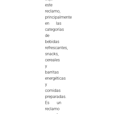
este
reclamo,
principalmente
en las
categorías
de
bebidas
refrescantes,
snacks,
cereales
y
barritas
energéticas
y
comidas
preparadas.
Es un
reclamo