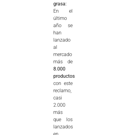
grasa:
En el
último
año se
han
lanzado
al
mercado
más de
8.000
productos
con este
reclamo,
casi
2.000
más
que los
lanzados
en