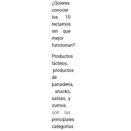
¿Quieres
conocer
los 10
reclamos
sin que
mejor
funcionan?
Productos
lácteos,
productos
de
panadería,
snacks,
salsas, y
zumos
,
son las
principales
categorías