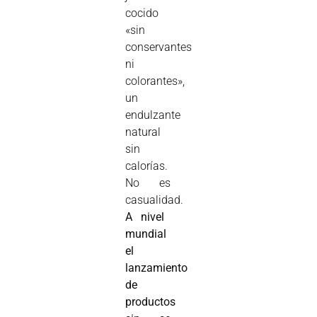
cocido
«sin
conservantes
ni
colorantes»,
un
endulzante
natural
sin
calorías.
No es
casualidad.
A nivel
mundial
el
lanzamiento
de
productos