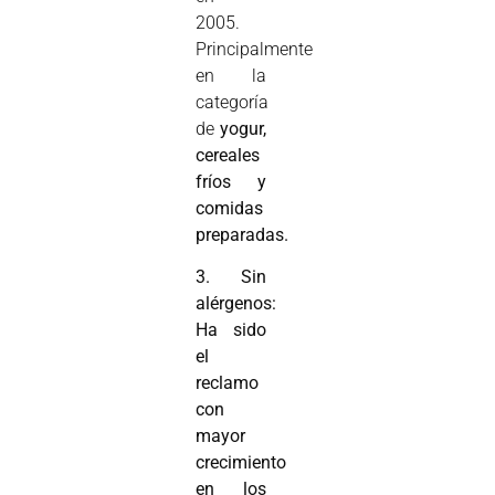
2005.
Principalmente
en la
categoría
de
yogur,
cereales
fríos y
comidas
preparadas.
3. Sin
alérgenos:
Ha sido
el
reclamo
con
mayor
crecimiento
en los