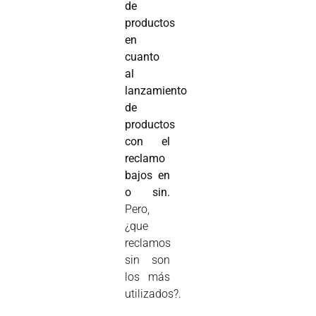
de
productos
en
cuanto
al
lanzamiento
de
productos
con el
reclamo
bajos en
o sin.
Pero,
¿que
reclamos
sin son
los más
utilizados?.