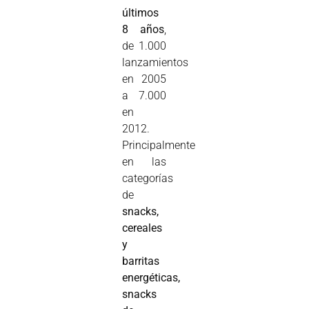
últimos
8 años
,
de 1.000
lanzamientos
en 2005
a 7.000
en
2012.
Principalmente
en las
categorías
de
snacks,
cereales
y
barritas
energéticas,
snacks