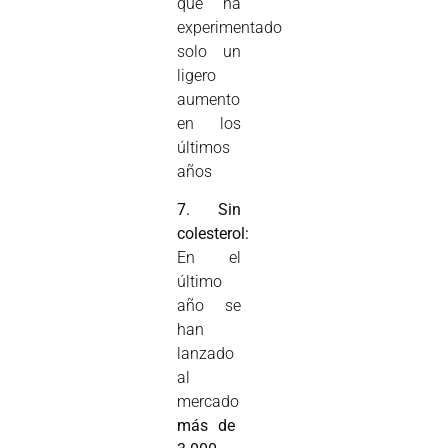
que ha
experimentado
solo un
ligero
aumento
en los
últimos
años
7. Sin
colesterol:
En el
último
año se
han
lanzado
al
mercado
más de