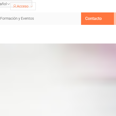
añol
Acceso
Contacto
Formación y Eventos