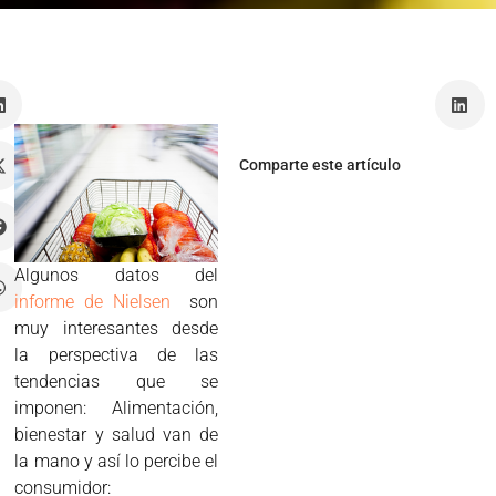
a
Comparte este artículo
Algunos datos del
informe de Nielsen
son
muy interesantes desde
la perspectiva de las
tendencias que se
imponen: Alimentación,
bienestar y salud van de
la mano y así lo percibe el
consumidor: