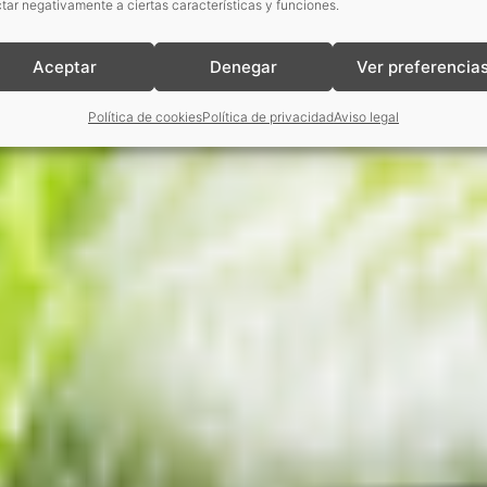
tar negativamente a ciertas características y funciones.
Aceptar
Denegar
Ver preferencia
Política de cookies
Política de privacidad
Aviso legal