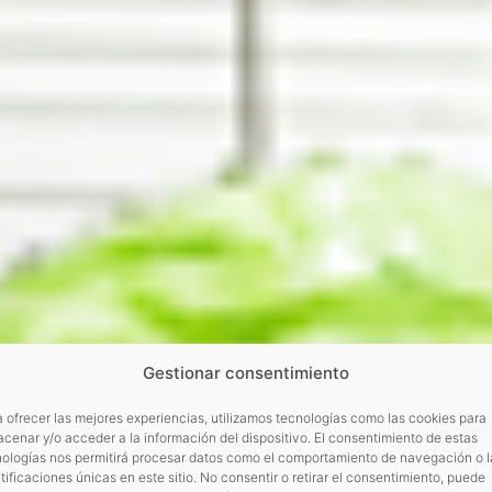
Gestionar consentimiento
 ofrecer las mejores experiencias, utilizamos tecnologías como las cookies para
cenar y/o acceder a la información del dispositivo. El consentimiento de estas
nologías nos permitirá procesar datos como el comportamiento de navegación o l
tificaciones únicas en este sitio. No consentir o retirar el consentimiento, puede