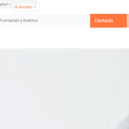
añol
Acceso
Contacto
Formación y Eventos