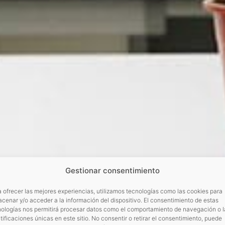
Gestionar consentimiento
 ofrecer las mejores experiencias, utilizamos tecnologías como las cookies para
cenar y/o acceder a la información del dispositivo. El consentimiento de estas
nologías nos permitirá procesar datos como el comportamiento de navegación o l
tificaciones únicas en este sitio. No consentir o retirar el consentimiento, puede