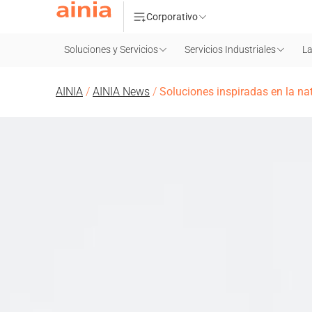
Corporativo
Soluciones y Servicios
Servicios Industriales
La
AINIA
/
AINIA News
/
Soluciones inspiradas en la nat