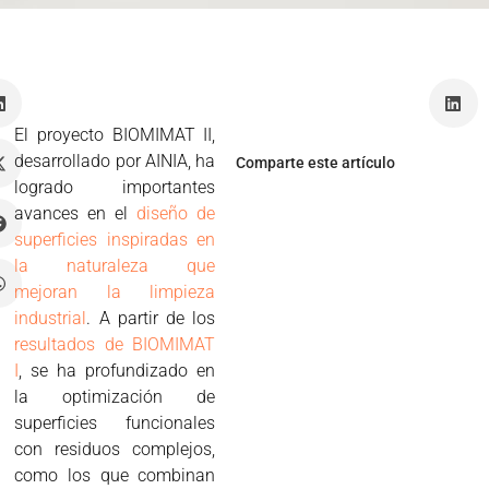
z
El proyecto BIOMIMAT II,
desarrollado por AINIA, ha
Comparte este artículo
logrado importantes
avances en el
diseño de
superficies inspiradas en
la naturaleza que
mejoran la limpieza
industrial
. A partir de los
resultados de BIOMIMAT
I
, se ha profundizado en
la optimización de
superficies funcionales
con residuos complejos,
como los que combinan