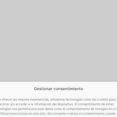
Gestionar consentimiento
 ofrecer las mejores experiencias, utilizamos tecnologías como las cookies para
cenar y/o acceder a la información del dispositivo. El consentimiento de estas
nologías nos permitirá procesar datos como el comportamiento de navegación o l
tificaciones únicas en este sitio. No consentir o retirar el consentimiento, puede