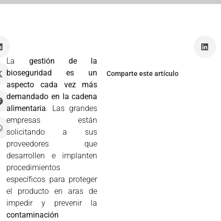
o
La
gestión de la
bioseguridad es un
Comparte este artículo
aspecto cada vez más
demandado en la cadena
alimentaria
. Las grandes
empresas están
solicitando a sus
proveedores que
desarrollen e implanten
procedimientos
específicos para proteger
el producto en aras de
impedir y prevenir la
contaminación