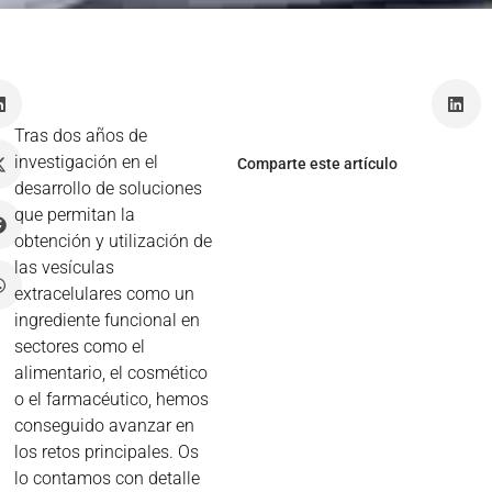
-
Tras dos años de
investigación en el
Comparte este artículo
desarrollo de soluciones
que permitan la
obtención y utilización de
las vesículas
extracelulares como un
ingrediente funcional en
sectores como el
alimentario, el cosmético
o el farmacéutico, hemos
conseguido avanzar en
los retos principales. Os
lo contamos con detalle