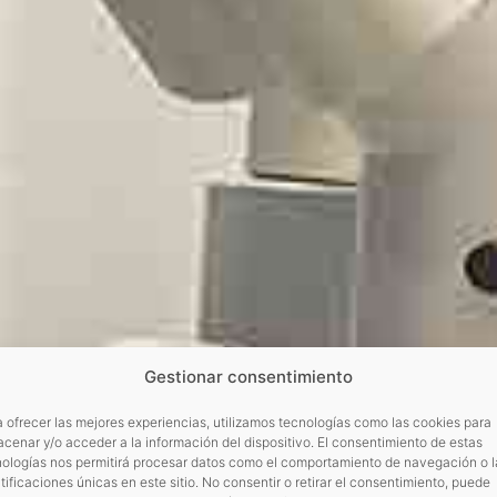
Gestionar consentimiento
 ofrecer las mejores experiencias, utilizamos tecnologías como las cookies para
cenar y/o acceder a la información del dispositivo. El consentimiento de estas
nologías nos permitirá procesar datos como el comportamiento de navegación o l
tificaciones únicas en este sitio. No consentir o retirar el consentimiento, puede