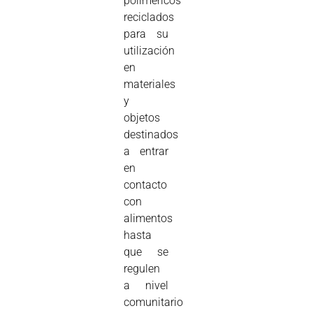
poliméricos
reciclados
para su
utilización
en
materiales
y
objetos
destinados
a entrar
en
contacto
con
alimentos
hasta
que se
regulen
a nivel
comunitario