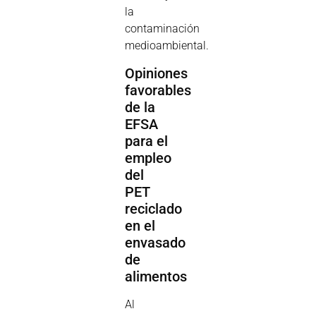
la
contaminación
medioambiental.
Opiniones
favorables
de la
EFSA
para el
empleo
del
PET
reciclado
en el
envasado
de
alimentos
Al