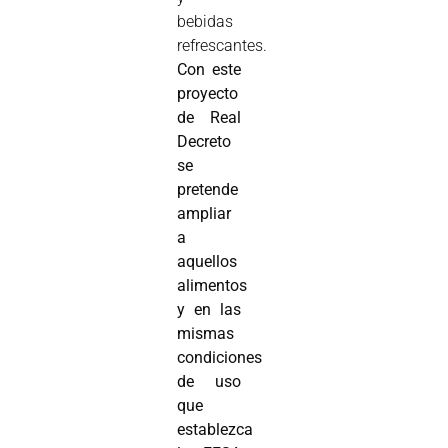
bebidas
refrescantes.
Con este
proyecto
de Real
Decreto
se
pretende
ampliar
a
aquellos
alimentos
y en las
mismas
condiciones
de uso
que
establezca