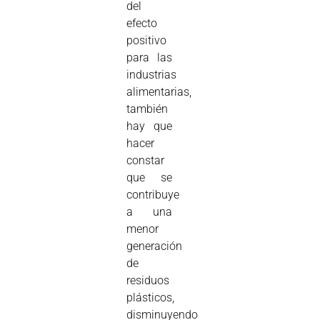
del
efecto
positivo
para las
industrias
alimentarias,
también
hay que
hacer
constar
que se
contribuye
a una
menor
generación
de
residuos
plásticos,
disminuyendo