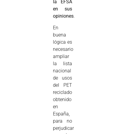
la EFSA
en sus
opiniones
.
En
buena
lógica es
necesario
ampliar
la lista
nacional
de usos
del PET
reciclado
obtenido
en
España,
para no
perjudicar