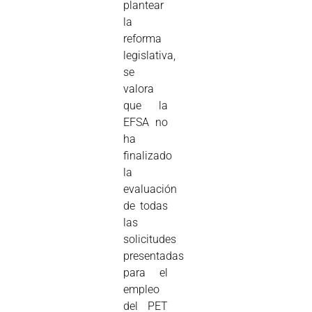
plantear
la
reforma
legislativa,
se
valora
que la
EFSA no
ha
finalizado
la
evaluación
de todas
las
solicitudes
presentadas
para el
empleo
del PET