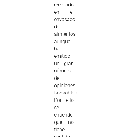
reciclado
en el
envasado
de
alimentos,
aunque
ha
emitido
un gran
número
de
opiniones
favorables.
Por ello
se
entiende
que no
tiene
sentido