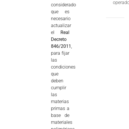
operado
considerado
que es
necesario
actualizar
el
Real
Decreto
846/2011
,
para fijar
las
condiciones
que
deben
cumplir
las
materias
primas a
base de
materiales