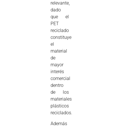
relevante,
dado
que el
PET
reciclado
constituye
el
material
de
mayor
interés
comercial
dentro
de los
materiales
plásticos
reciclados.
Además