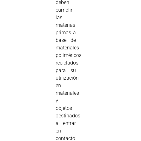
deben
cumplir
las
materias
primas a
base de
materiales
poliméricos
reciclados
para su
utilización
en
materiales
y
objetos
destinados
a entrar
en
contacto