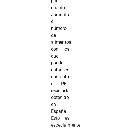
por
cuanto
aumenta
el
número
de
alimentos
con los
que
puede
entrar en
contacto
el PET
reciclado
obtenido
en
España
.
Esto es
especialmente