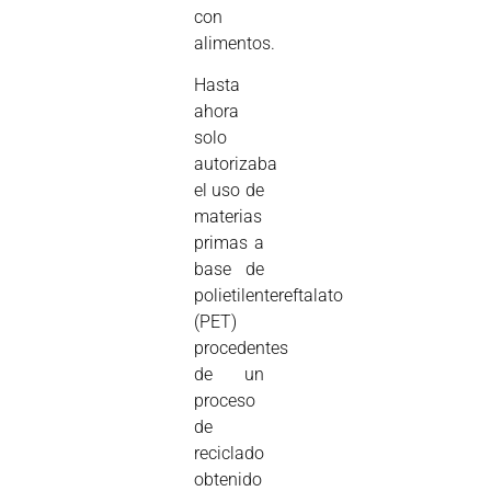
con
alimentos.
Hasta
ahora
solo
autorizaba
el uso de
materias
primas a
base de
polietilentereftalato
(PET)
procedentes
de un
proceso
de
reciclado
obtenido