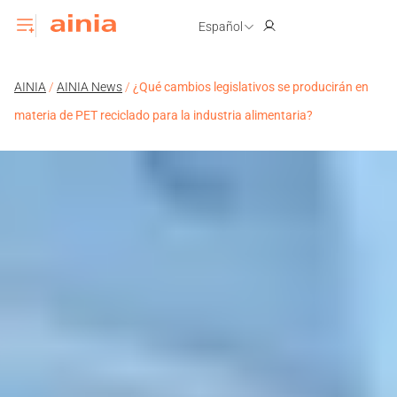
Español
AINIA
/
AINIA News
/
¿Qué cambios legislativos se producirán en
materia de PET reciclado para la industria alimentaria?