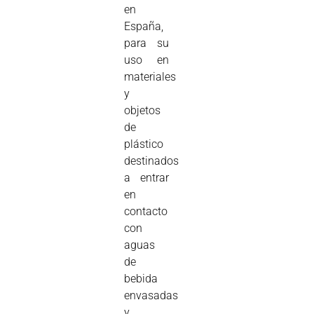
en
España,
para su
uso en
materiales
y
objetos
de
plástico
destinados
a entrar
en
contacto
con
aguas
de
bebida
envasadas
y