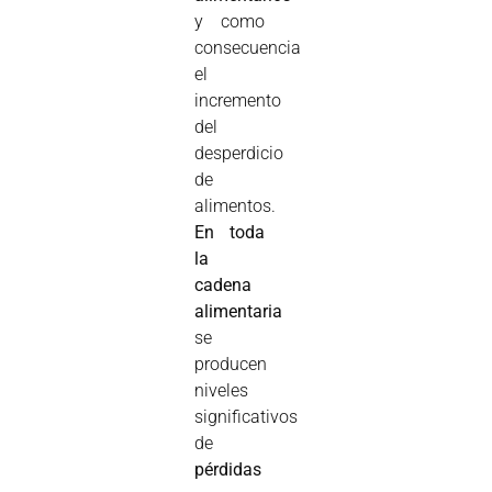
y como
consecuencia
el
incremento
del
desperdicio
de
alimentos.
En toda
la
cadena
alimentaria
se
producen
niveles
significativos
de
pérdidas