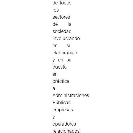
de todos
los
sectores
de la
sociedad,
involucrando
en su
elaboración
y en su
puesta
en
práctica
a
Administraciones
Públicas,
empresas
y
operadores
relacionados