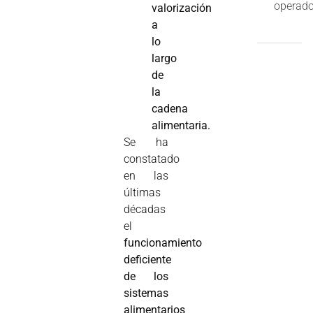
operado
valorización
a
lo
largo
de
la
cadena
alimentaria.
Se ha
constatado
en las
últimas
décadas
el
funcionamiento
deficiente
de los
sistemas
alimentarios