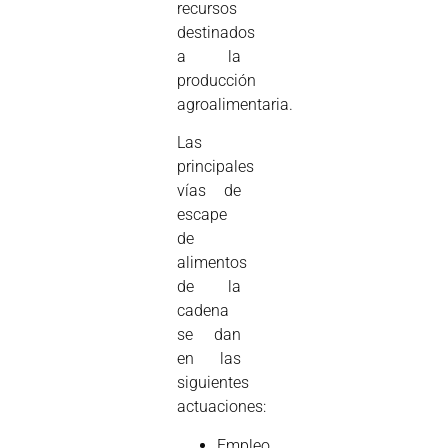
recursos
destinados
a la
producción
agroalimentaria.
Las
principales
vías de
escape
de
alimentos
de la
cadena
se dan
en las
siguientes
actuaciones:
Empleo