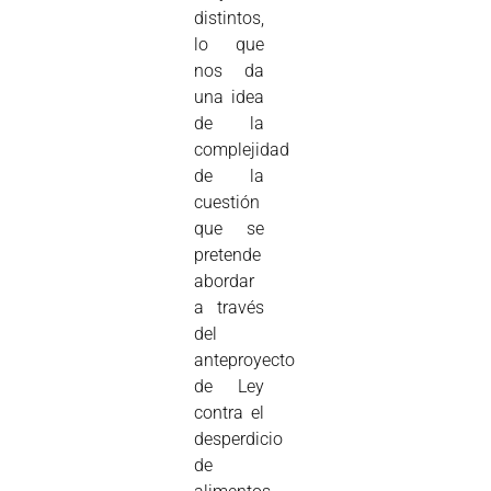
distintos,
lo que
nos da
una idea
de la
complejidad
de la
cuestión
que se
pretende
abordar
a través
del
anteproyecto
de Ley
contra el
desperdicio
de