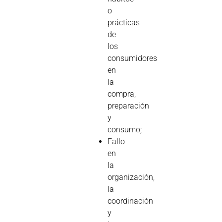
o
prácticas
de
los
consumidores
en
la
compra,
preparación
y
consumo;
Fallo
en
la
organización,
la
coordinación
y