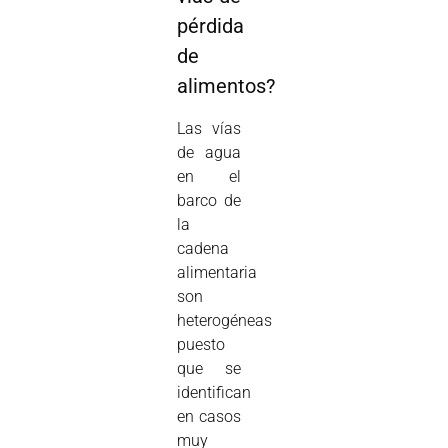
pérdida
de
alimentos?
Las vías
de agua
en el
barco de
la
cadena
alimentaria
son
heterogéneas
puesto
que se
identifican
en casos
muy