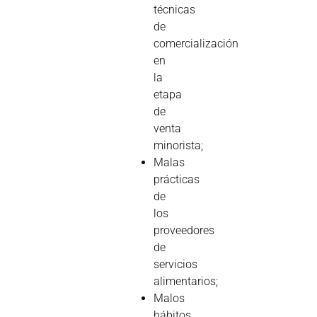
técnicas
de
comercialización
en
la
etapa
de
venta
minorista;
Malas
prácticas
de
los
proveedores
de
servicios
alimentarios;
Malos
hábitos