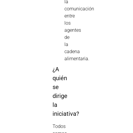
la
comunicación
entre
los
agentes
de
la
cadena
alimentaria.
¿A
quién
se
dirige
la
iniciativa?
Todos