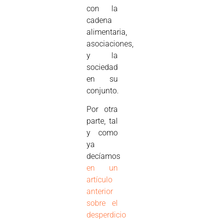
con la
cadena
alimentaria,
asociaciones,
y la
sociedad
en su
conjunto.
Por otra
parte, tal
y como
ya
decíamos
en un
artículo
anterior
sobre el
desperdicio