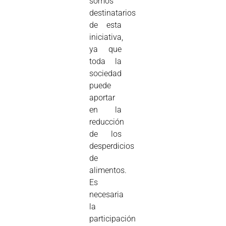
somos
destinatarios
de esta
iniciativa,
ya que
toda la
sociedad
puede
aportar
en la
reducción
de los
desperdicios
de
alimentos.
Es
necesaria
la
participación