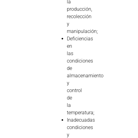
la
producción,
recolección
y
manipulación;
Deficiencias
en
las
condiciones
de
almacenamiento
y
control
de
la
temperatura;
Inadecuadas
condiciones
y