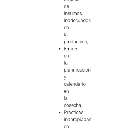
de
insumos
inadecuados
en
la
producción;
Errores
en
la
planificación
y
calendario
en
la
cosecha;
Prácticas
inapropiadas
en