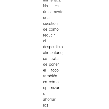
alimentos.
No es
únicamente
una
cuestión
de cómo
reducir
el
desperdicio
alimentario,
se trata
de poner
el foco
también
en cómo
optimizar
o
ahorrar
los