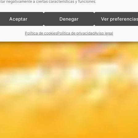
tar negativamente a ciertas características y funciones.
Aceptar
Denegar
Ver preferencia
Política de cookies
Política de privacidad
Aviso legal