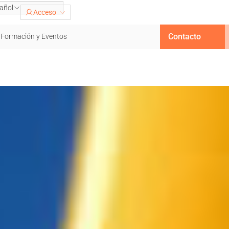
añol
Acceso
Contacto
Formación y Eventos