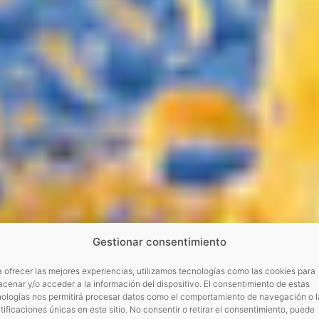
Gestionar consentimiento
 ofrecer las mejores experiencias, utilizamos tecnologías como las cookies para
cenar y/o acceder a la información del dispositivo. El consentimiento de estas
nologías nos permitirá procesar datos como el comportamiento de navegación o l
tificaciones únicas en este sitio. No consentir o retirar el consentimiento, puede