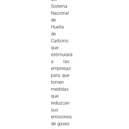
Sistema
Nacional
de
Huella
de
Carbono
que
estimulará
a las
empresas
para que
tomen
medidas
que
reduzcan
sus
emisiones
de gases