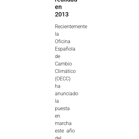
en
2013
Recientemente
la
Oficina
Española
de
Cambio
Climático
(OECC)
ha
anunciado
la
puesta
en
marcha
este año
del