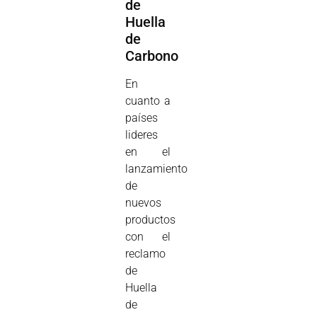
de
Huella
de
Carbono
En
cuanto a
países
lideres
en el
lanzamiento
de
nuevos
productos
con el
reclamo
de
Huella
de