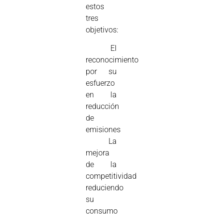
estos
tres
objetivos:
 El
reconocimiento
por su
esfuerzo
en la
reducción
de
emisiones
 La
mejora
de la
competitividad
reduciendo
su
consumo