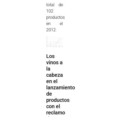
total de
102
productos
en el
2012.
Los
vinos a
la
cabeza
en el
lanzamiento
de
productos
con el
reclamo