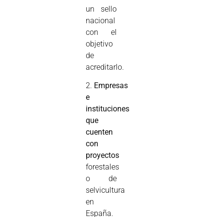
un sello
nacional
con el
objetivo
de
acreditarlo.
2.
Empresas
e
instituciones
que
cuenten
con
proyectos
forestales
o de
selvicultura
en
España.