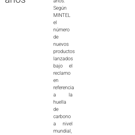
años.
Según
MINTEL
el
número
de
nuevos
productos
lanzados
bajo el
reclamo
en
referencia
a la
huella
de
carbono
a nivel
mundial,