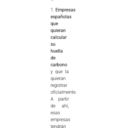
1.
Empresas
españolas
que
quieran
calcular
su
huella
de
carbono
y que la
quieran
registrar
oficialmente.
A partir
de ahí,
esas
empresas
tendrán