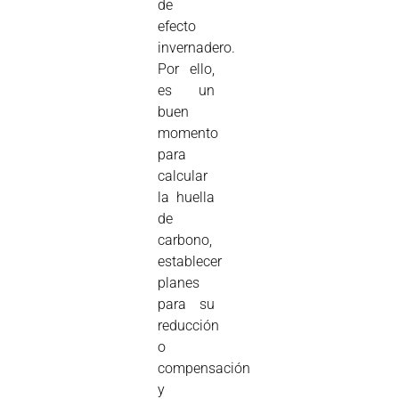
de
efecto
invernadero.
Por ello,
es un
buen
momento
para
calcular
la huella
de
carbono,
establecer
planes
para su
reducción
o
compensación
y