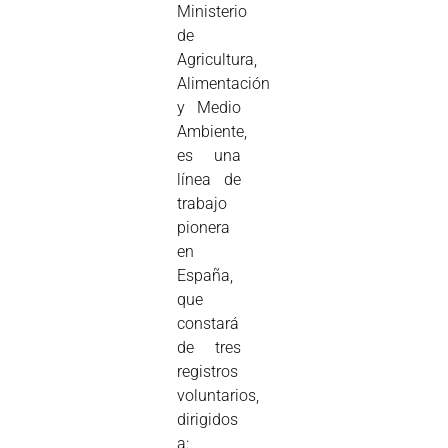
Ministerio
de
Agricultura,
Alimentación
y Medio
Ambiente,
es una
línea de
trabajo
pionera
en
España,
que
constará
de tres
registros
voluntarios,
dirigidos
a: