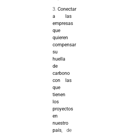
3.
Conectar
a las
empresas
que
quieren
compensar
su
huella
de
carbono
con las
que
tienen
los
proyectos
en
nuestro
país
, de