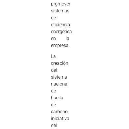
promover
sistemas
de
eficiencia
energética
en la
empresa.
La
creación
del
sistema
nacional
de
huella
de
carbono,
iniciativa
del