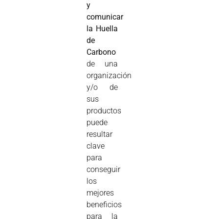
y
comunicar
la Huella
de
Carbono
de una
organización
y/o de
sus
productos
puede
resultar
clave
para
conseguir
los
mejores
beneficios
para la