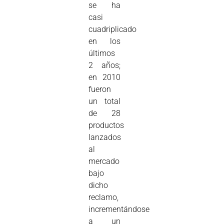
se ha
casi
cuadriplicado
en los
últimos
2 años;
en 2010
fueron
un total
de 28
productos
lanzados
al
mercado
bajo
dicho
reclamo,
incrementándose
a un