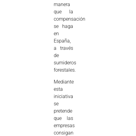
manera
que la
compensación
se haga
en
España,
a través
de
sumideros
forestales.
Mediante
esta
iniciativa
se
pretende
que las
empresas
consigan