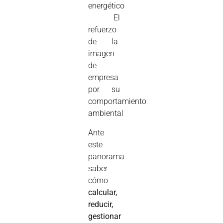
energético
 El
refuerzo
de la
imagen
de
empresa
por su
comportamiento
ambiental
Ante
este
panorama
saber
cómo
calcular,
reducir,
gestionar