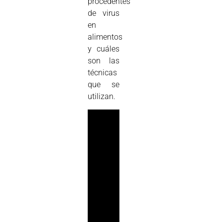
procedentes
de virus
en
alimentos
y cuáles
son las
técnicas
que se
utilizan.