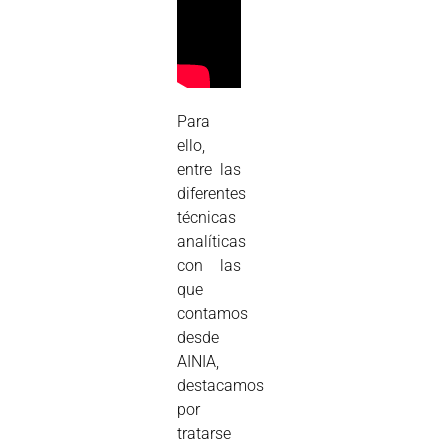
Para
ello,
entre las
diferentes
técnicas
analíticas
con las
que
contamos
desde
AINIA,
destacamos
por
tratarse