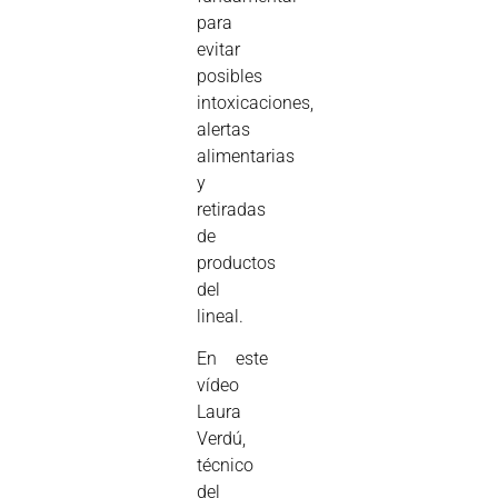
para
evitar
posibles
intoxicaciones,
alertas
alimentarias
y
retiradas
de
productos
del
lineal.
En este
vídeo
Laura
Verdú,
técnico
del