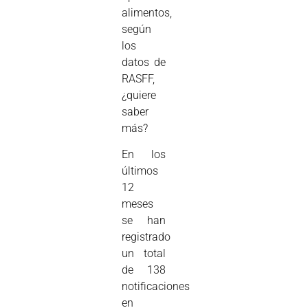
alimentos,
según
los
datos de
RASFF,
¿quiere
saber
más?
En los
últimos
12
meses
se han
registrado
un total
de 138
notificaciones
en