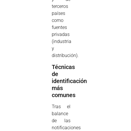
terceros
países
como
fuentes
privadas
(industria
y
distribución).
Técnicas
de
identificación
más
comunes
Tras el
balance
de las
notificaciones