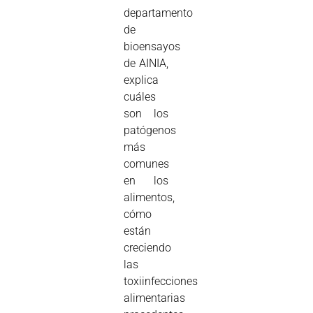
departamento
de
bioensayos
de AINIA,
explica
cuáles
son los
patógenos
más
comunes
en los
alimentos,
cómo
están
creciendo
las
toxiinfecciones
alimentarias