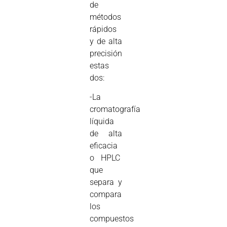
de
métodos
rápidos
y de alta
precisión
estas
dos:
-La
cromatografía
líquida
de alta
eficacia
o HPLC
que
separa y
compara
los
compuestos