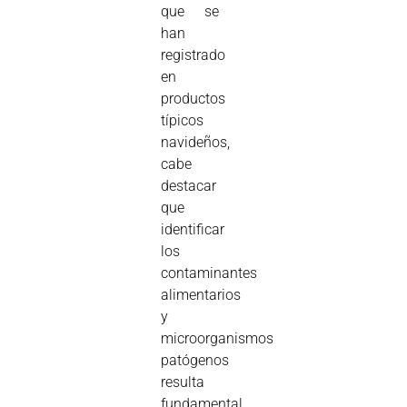
que se
han
registrado
en
productos
típicos
navideños,
cabe
destacar
que
identificar
los
contaminantes
alimentarios
y
microorganismos
patógenos
resulta
fundamental