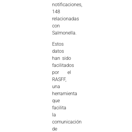
notificaciones,
148
relacionadas
con
Salmonella.
Estos
datos
han sido
facilitados
por el
RASFF,
una
herramienta
que
facilita
la
comunicación
de