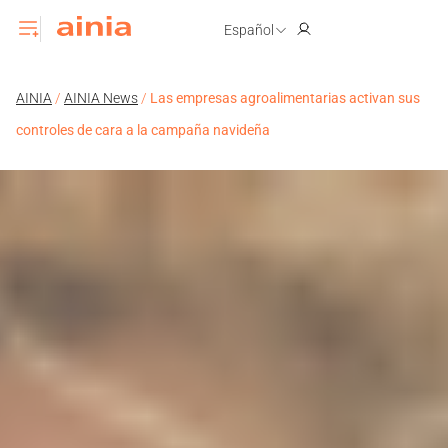
Español
AINIA
/
AINIA News
/
Las empresas agroalimentarias activan sus
controles de cara a la campaña navideña