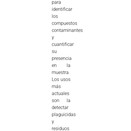
para
identificar
los
compuestos
contaminantes
y
cuantificar
su
presencia
en la
muestra.
Los usos
más
actuales
son la
detectar
plaguicidas
y
residuos