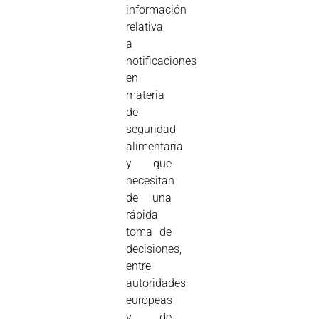
información
relativa
a
notificaciones
en
materia
de
seguridad
alimentaria
y que
necesitan
de una
rápida
toma de
decisiones,
entre
autoridades
europeas
y de