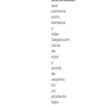
que
contiene
pollo,
bardana
y
alga
Sargassum
,
salsa
de
soja
y
aceite
de
sésamo.
Es
un
producto
bajo