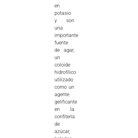
en
potasio
y son
una
importante
fuente
de agar,
un
coloide
hidrofílico
utilizado
como un
agente
gelificante
en la
confitería
de
azúcar,