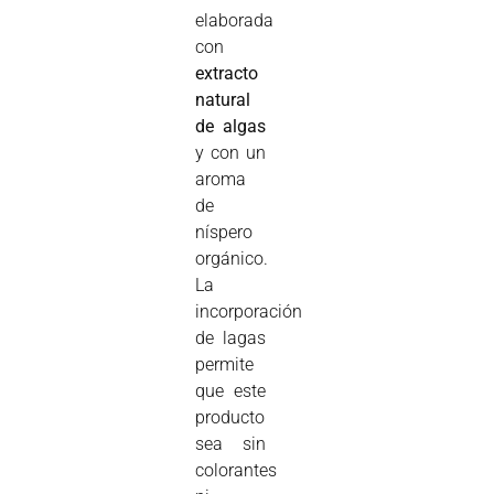
elaborada
con
extracto
natural
de algas
y con un
aroma
de
níspero
orgánico.
La
incorporación
de lagas
permite
que este
producto
sea sin
colorantes