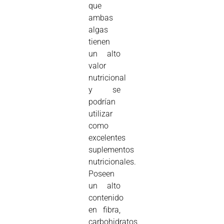
que
ambas
algas
tienen
un alto
valor
nutricional
y se
podrían
utilizar
como
excelentes
suplementos
nutricionales.
Poseen
un alto
contenido
en fibra,
carbohidratos,