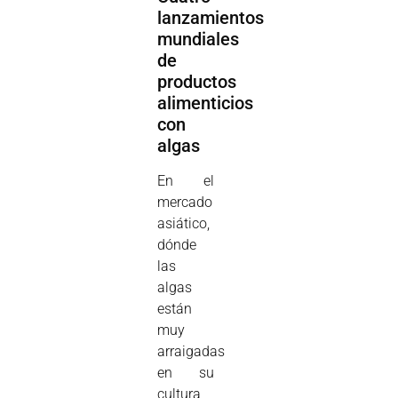
lanzamientos
mundiales
de
productos
alimenticios
con
algas
En el
mercado
asiático,
dónde
las
algas
están
muy
arraigadas
en su
cultura,