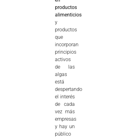
productos
alimenticios
y
productos
que
incorporan
principios
activos
de las
algas
está
despertando
el interés
de cada
vez más
empresas
y hay un
público