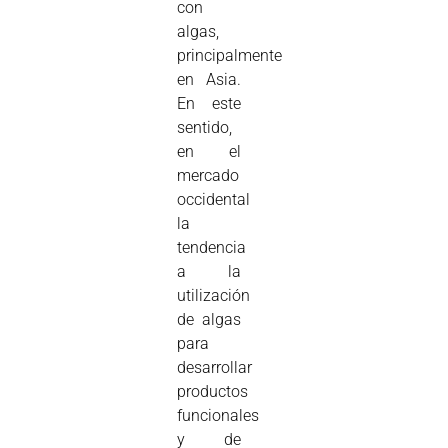
con
algas,
principalmente
en Asia.
En este
sentido,
en el
mercado
occidental
la
tendencia
a la
utilización
de algas
para
desarrollar
productos
funcionales
y de