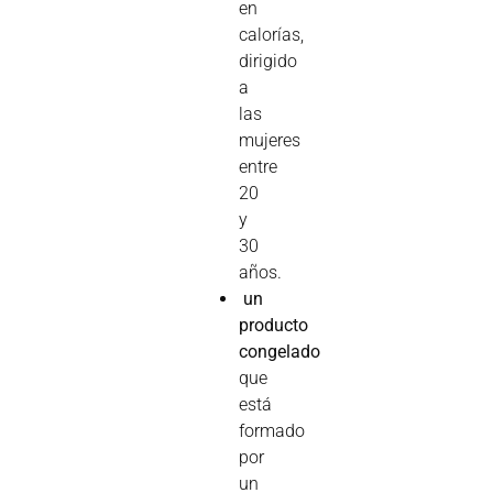
en
calorías,
dirigido
a
las
mujeres
entre
20
y
30
años.
un
producto
congelado
que
está
formado
por
un