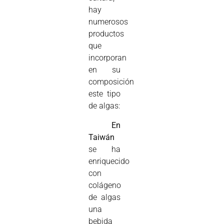
hay
numerosos
productos
que
incorporan
en su
composición
este tipo
de algas:

En
Taiwán
se ha
enriquecido
con
colágeno
de algas
una
bebida