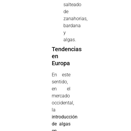
salteado
de
zanahorias,
bardana
y
algas.
Tendencias
en
Europa
En este
sentido,
en el
mercado
occidental,
la
introducción
de algas
en