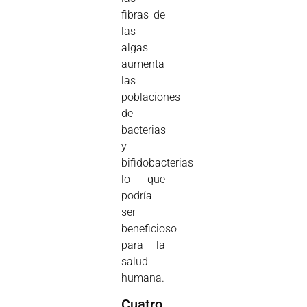
fibras de
las
algas
aumenta
las
poblaciones
de
bacterias
y
bifidobacterias
lo que
podría
ser
beneficioso
para la
salud
humana.
Cuatro