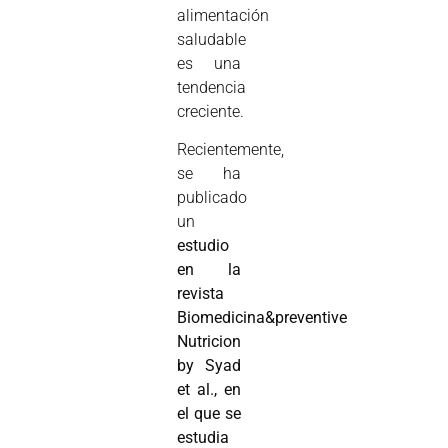
alimentación
saludable
es una
tendencia
creciente.
Recientemente,
se ha
publicado
un
estudio
en la
revista
Biomedicina&preventive
Nutricion
by Syad
et al., en
el que se
estudia