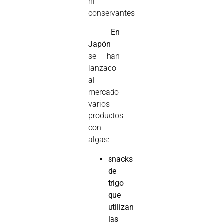
ni
conservantes

En
Japón
se han
lanzado
al
mercado
varios
productos
con
algas:
snacks
de
trigo
que
utilizan
las