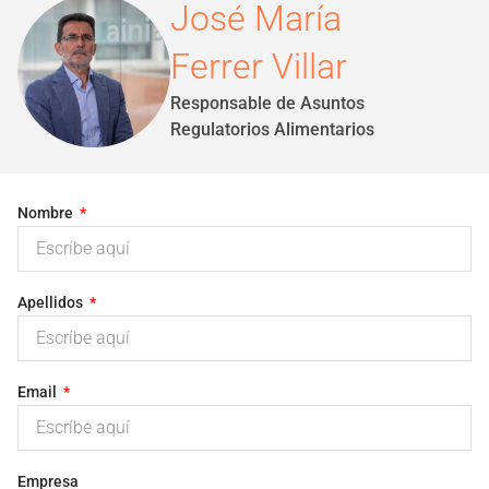
José María
Ferrer Villar
Responsable de Asuntos
Regulatorios Alimentarios
Nombre
Apellidos
Email
Empresa