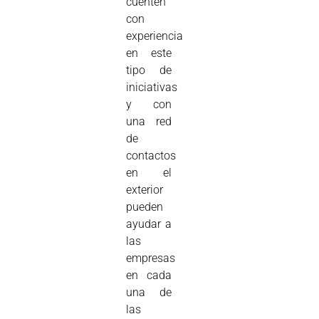
cuenten
con
experiencia
en este
tipo de
iniciativas
y con
una red
de
contactos
en el
exterior
pueden
ayudar a
las
empresas
en cada
una de
las