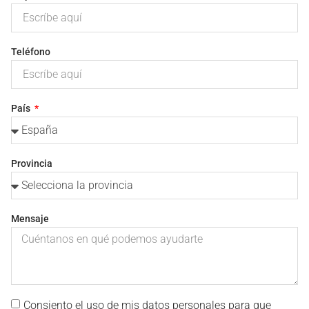
Teléfono
País
Provincia
Mensaje
Consiento el uso de mis datos personales para que