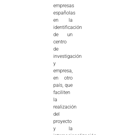
empresas
españolas
en la
identificación
de un
centro
de
investigación
y
empresa,
en otro
país, que
faciliten
la
realización
del
proyecto
y la