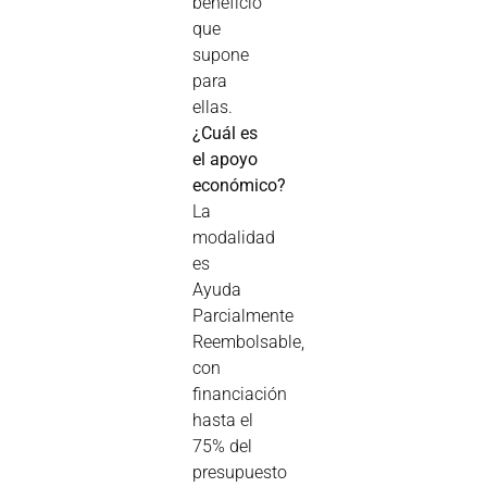
beneficio
que
supone
para
ellas.
¿Cuál es
el apoyo
económico?
La
modalidad
es
Ayuda
Parcialmente
Reembolsable,
con
financiación
hasta el
75% del
presupuesto