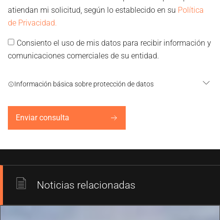
atiendan mi solicitud, según lo establecido en su
Política
de Privacidad.
Consiento el uso de mis datos para recibir información y
comunicaciones comerciales de su entidad.
Información básica sobre protección de datos
Enviar consulta
Noticias relacionadas