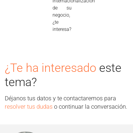
internacionalización
de su
negocio,
¿te
interesa?
¿Te ha interesado
este
tema?
Déjanos tus datos y te contactaremos para
resolver tus dudas
o continuar la conversación.