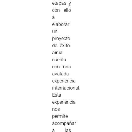
etapas y
con ello
a
elaborar
un
proyecto
de éxito.
ainia
cuenta
con una
avalada
experiencia
internacional.
Esta
experiencia
nos
permite
acompañar
a las