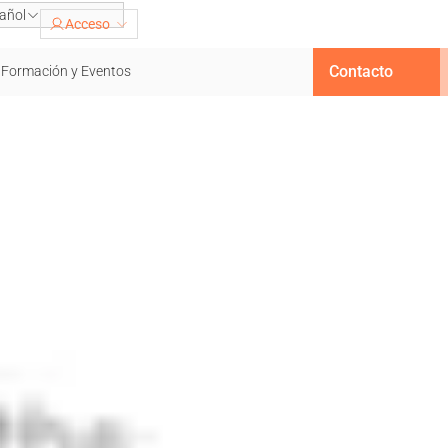
añol
Acceso
Contacto
Formación y Eventos