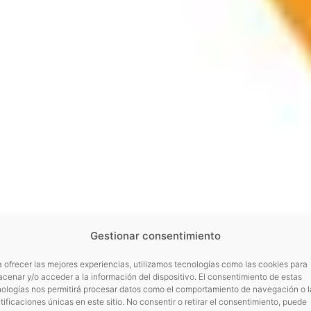
Gestionar consentimiento
 ofrecer las mejores experiencias, utilizamos tecnologías como las cookies para
cenar y/o acceder a la información del dispositivo. El consentimiento de estas
nologías nos permitirá procesar datos como el comportamiento de navegación o l
tificaciones únicas en este sitio. No consentir o retirar el consentimiento, puede