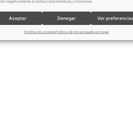
tar negativamente a ciertas características y funciones.
Aceptar
Denegar
Ver preferencia
Política de cookies
Política de privacidad
Aviso legal