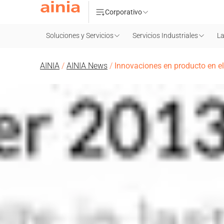
Corporativo
Soluciones y Servicios
Servicios Industriales
La
AINIA
/
AINIA News
/
Innovaciones en producto en el