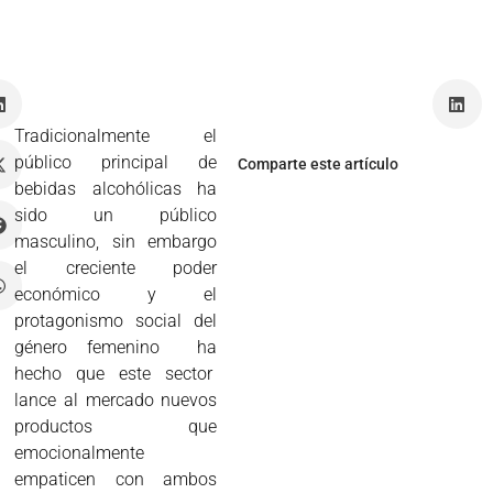
é
z
Tradicionalmente el
público principal de
Comparte este artículo
bebidas alcohólicas ha
sido un público
masculino, sin embargo
el creciente poder
económico y el
protagonismo social del
género femenino ha
hecho que este sector
lance al mercado nuevos
productos que
emocionalmente
empaticen con ambos