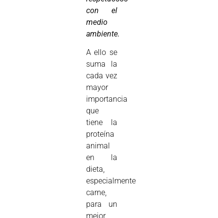
con el
medio
ambiente.
A ello se
suma la
cada vez
mayor
importancia
que
tiene la
proteína
animal
en la
dieta,
especialmente
carne,
para un
mejor