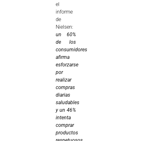
el
informe
de
Nielsen:
un 60%
de los
consumidores
afirma
esforzarse
por
realizar
compras
diarias
saludables
y un 46%
intenta
comprar
productos
respetuosos