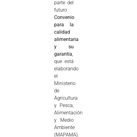
parte del
futuro
Convenio
para la
calidad
alimentaria
y su
garantía
,
que está
elaborando
el
Ministerio
de
Agricultura
y Pesca,
Alimentación
y Medio
Ambiente
(MAPAMA).