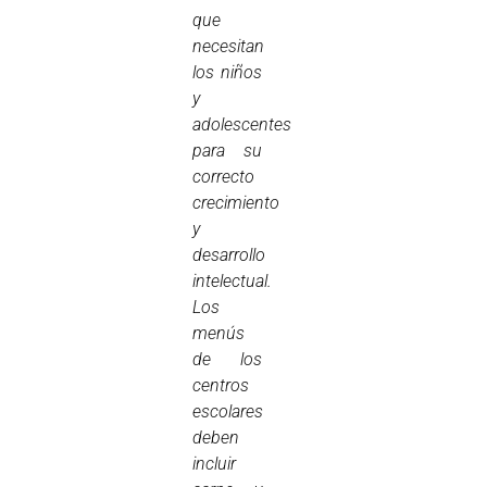
que
necesitan
los niños
y
adolescentes
para su
correcto
crecimiento
y
desarrollo
intelectual.
Los
menús
de los
centros
escolares
deben
incluir