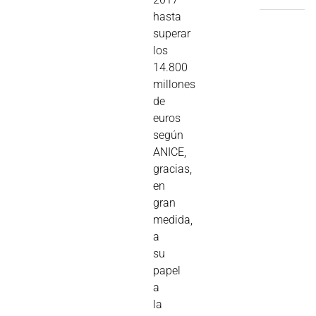
hasta
superar
los
14.800
millones
de
euros
según
ANICE,
gracias,
en
gran
medida,
a
su
papel
a
la