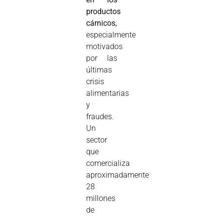
productos
cárnicos,
especialmente
motivados
por las
últimas
crisis
alimentarias
y
fraudes.
Un
sector
que
comercializa
aproximadamente
28
millones
de