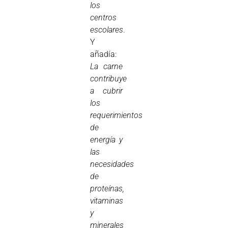
los
centros
escolares
.
Y
añadía:
La carne
contribuye
a cubrir
los
requerimientos
de
energía y
las
necesidades
de
proteínas,
vitaminas
y
minerales