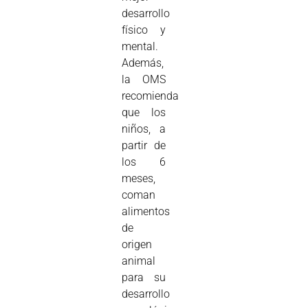
desarrollo
físico y
mental.
Además,
la OMS
recomienda
que los
niños, a
partir de
los 6
meses,
coman
alimentos
de
origen
animal
para su
desarrollo