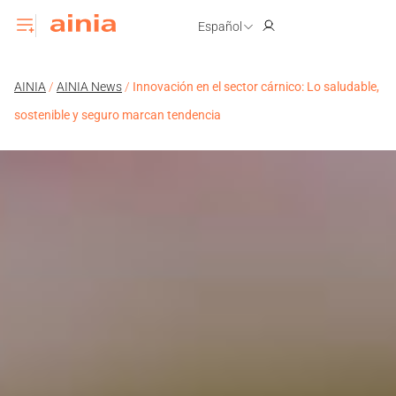
Español
AINIA
/
AINIA News
/
Innovación en el sector cárnico: Lo saludable,
sostenible y seguro marcan tendencia