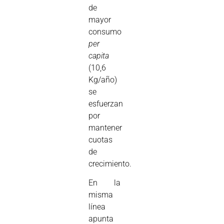
de
mayor
consumo
per
capita
(10,6
Kg/año)
se
esfuerzan
por
mantener
cuotas
de
crecimiento.
En la
misma
línea
apunta