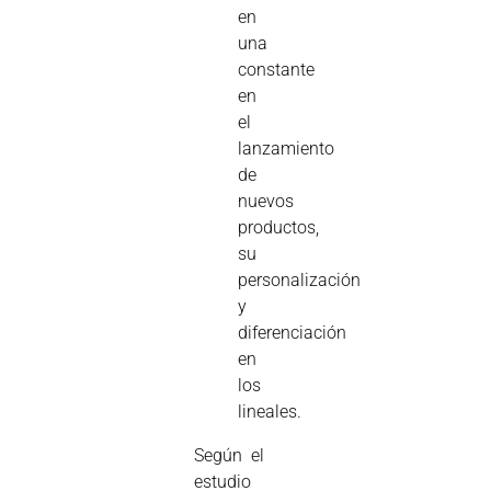
en
una
constante
en
el
lanzamiento
de
nuevos
productos,
su
personalización
y
diferenciación
en
los
lineales.
Según el
estudio