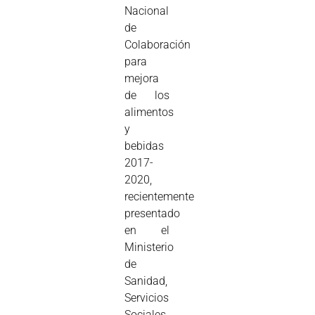
Nacional
de
Colaboración
para
mejora
de los
alimentos
y
bebidas
2017-
2020,
recientemente
presentado
en el
Ministerio
de
Sanidad,
Servicios
Sociales