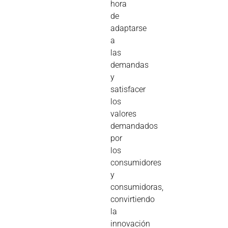
hora
de
adaptarse
a
las
demandas
y
satisfacer
los
valores
demandados
por
los
consumidores
y
consumidoras,
convirtiendo
la
innovación