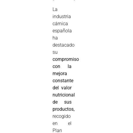
La
industria
cárnica
española
ha
destacado
su
compromiso
con la
mejora
constante
del valor
nutricional
de sus
productos,
recogido
en el
Plan