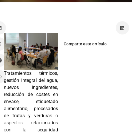
Comparte este artículo
Tratamientos térmicos,
gestión integral del agua,
nuevos ingredientes,
reducción de costes en
envase, etiquetado
alimentario, procesados
de frutas y verdura
s o
aspectos relacionados
con la
seguridad