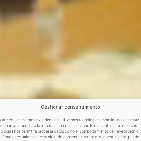
Gestionar consentimiento
 ofrecer las mejores experiencias, utilizamos tecnologías como las cookies para
cenar y/o acceder a la información del dispositivo. El consentimiento de estas
nologías nos permitirá procesar datos como el comportamiento de navegación o l
tificaciones únicas en este sitio. No consentir o retirar el consentimiento, puede