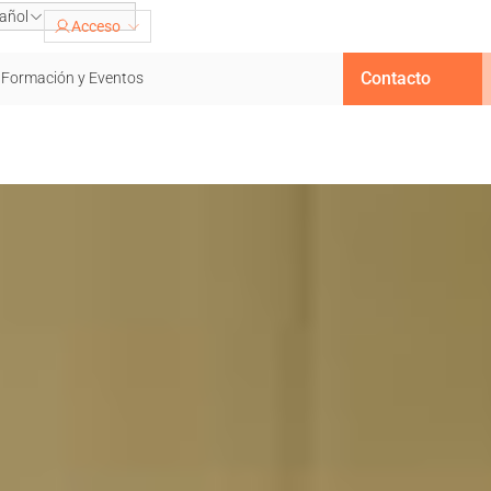
añol
Acceso
Contacto
Formación y Eventos