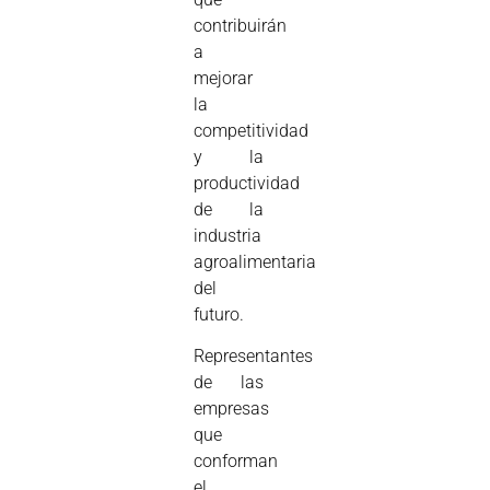
contribuirán
a
mejorar
la
competitividad
y la
productividad
de la
industria
agroalimentaria
del
futuro.
Representantes
de las
empresas
que
conforman
el