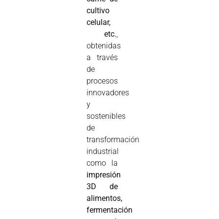
cultivo
celular,
etc.
,
obtenidas
a través
de
procesos
innovadores
y
sostenibles
de
transformación
industrial
como la
impresión
3D de
alimentos,
fermentación