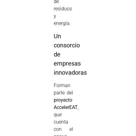
de
residuos
y
energía.
Un
consorcio
de
empresas
innovadoras
Forman
parte del
proyecto
AccelerEAT
,
que
cuenta
con el