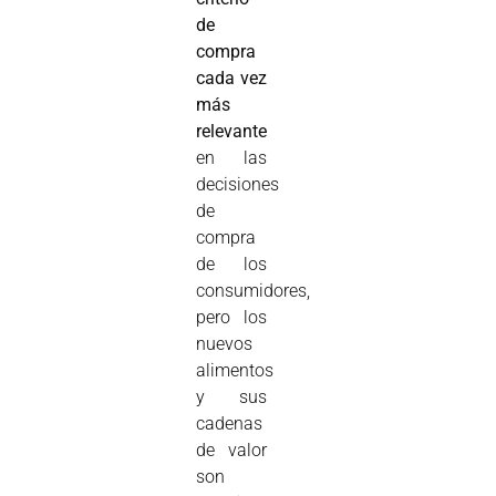
de
compra
cada vez
más
relevante
en las
decisiones
de
compra
de los
consumidores,
pero los
nuevos
alimentos
y sus
cadenas
de valor
son