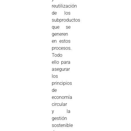
reutilización
de los
subproductos
que se
generen
en estos
procesos.
Todo
ello para
asegurar
los
principios
de
economía
circular
y la
gestión
sostenible