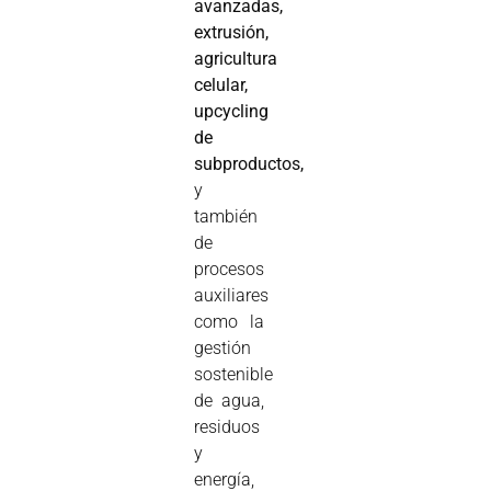
avanzadas,
extrusión,
agricultura
celular,
upcycling
de
subproductos,
y
también
de
procesos
auxiliares
como la
gestión
sostenible
de agua,
residuos
y
energía,