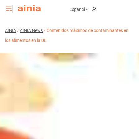
Español
AINIA
/
AINIA News
/
Contenidos máximos de contaminantes en
los alimentos en la UE