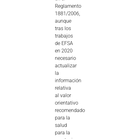
Reglamento
1881/2006,
aunque
tras los
trabajos
de EFSA
en 2020
necesario
actualizar
la
información
relativa
al valor
orientativo
recomendado
para la
salud
para la