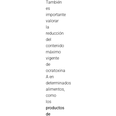
También
es
importante
valorar
la
reducción
del
contenido
máximo
vigente
de
ocratoxina
A en
determinados
alimentos,
como
los
productos
de