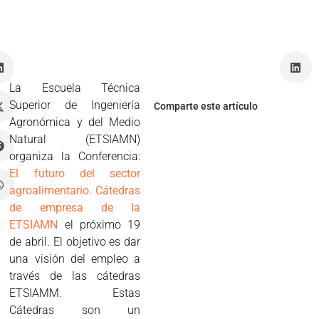
o
La Escuela Técnica
Superior de Ingeniería
Comparte este artículo
Agronómica y del Medio
Natural (ETSIAMN)
organiza la Conferencia:
El futuro del sector
agroalimentario. Cátedras
de empresa de la
ETSIAMN
el próximo 19
de abril. El objetivo es dar
una visión del empleo a
través de las cátedras
ETSIAMM. Estas
Cátedras son un