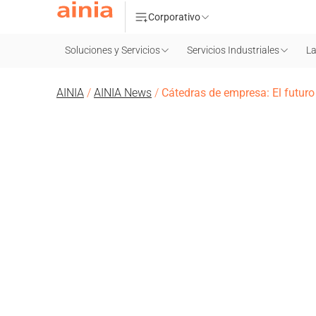
Corporativo
Soluciones y Servicios
Servicios Industriales
La
AINIA
/
AINIA News
/
Cátedras de empresa: El futuro