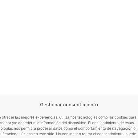
Gestionar consentimiento
 ofrecer las mejores experiencias, utilizamos tecnologías como las cookies para
cenar y/o acceder a la información del dispositivo. El consentimiento de estas
nologías nos permitirá procesar datos como el comportamiento de navegación o l
tificaciones únicas en este sitio. No consentir o retirar el consentimiento, puede