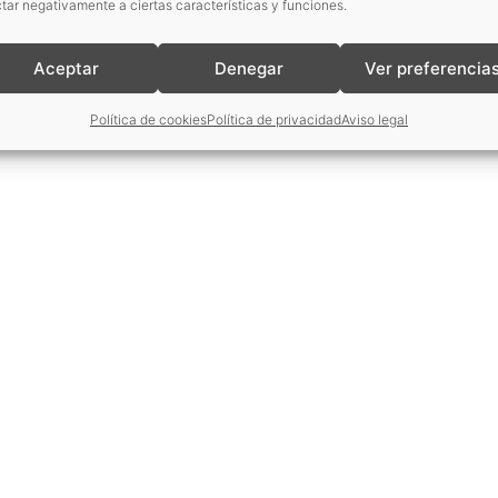
tar negativamente a ciertas características y funciones.
Aceptar
Denegar
Ver preferencia
Política de cookies
Política de privacidad
Aviso legal