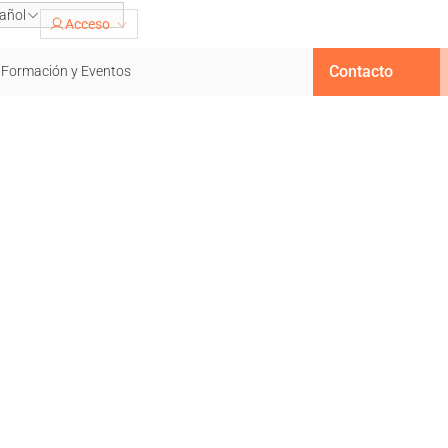
añol
Acceso
Contacto
Formación y Eventos