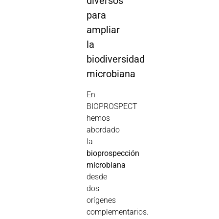
diversos
para
ampliar
la
biodiversidad
microbiana
En
BIOPROSPECT
hemos
abordado
la
bioprospección
microbiana
desde
dos
orígenes
complementarios.