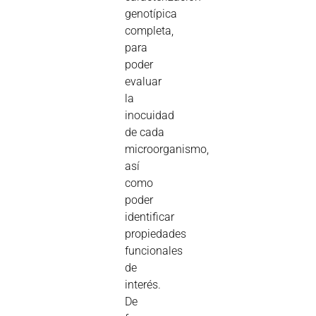
genotípica
completa,
para
poder
evaluar
la
inocuidad
de cada
microorganismo,
así
como
poder
identificar
propiedades
funcionales
de
interés.
De