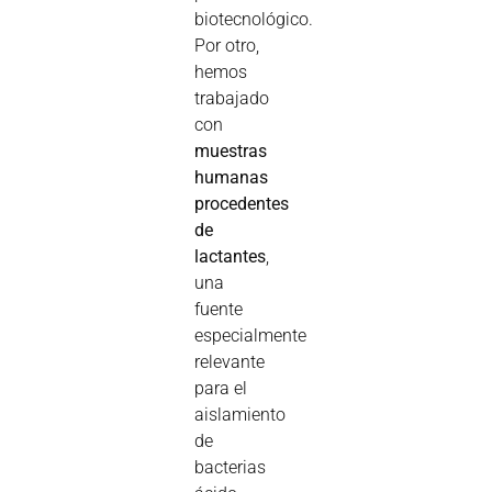
biotecnológico.
Por otro,
hemos
trabajado
con
muestras
humanas
procedentes
de
lactantes
,
una
fuente
especialmente
relevante
para el
aislamiento
de
bacterias