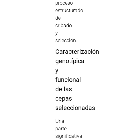
proceso
estructurado
de
cribado
y
selección.
Caracterización
genotípica
y
funcional
de las
cepas
seleccionadas
Una
parte
significativa