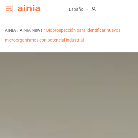
Español
AINIA
/
AINIA News
/
Bioprospección para identificar nuevos
microorganismos con potencial industrial