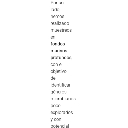
Por un
lado,
hemos
realizado
muestreos
en
fondos
marinos
profundos
,
con el
objetivo
de
identificar
géneros
microbianos
poco
explorados
y con
potencial