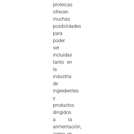
proteicas
ofrecen
muchas
posibilidades
para
poder
ser
incluidas
tanto en
la
industria
de
ingredientes
y
productos
dirigidos
a la
alimentación,
como en