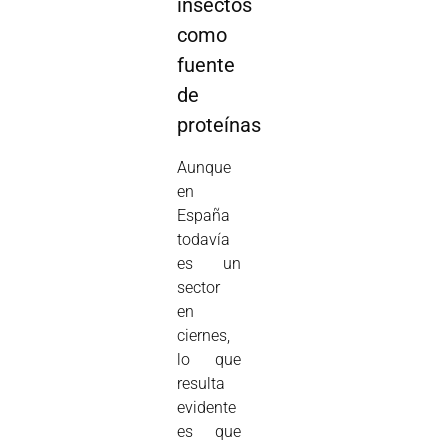
insectos
como
fuente
de
proteínas
Aunque
en
España
todavía
es un
sector
en
ciernes,
lo que
resulta
evidente
es que