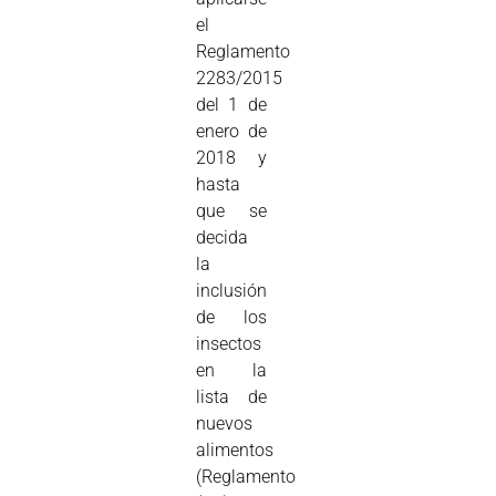
el
Reglamento
2283/2015
del 1 de
enero de
2018 y
hasta
que se
decida
la
inclusión
de los
insectos
en la
lista de
nuevos
alimentos
(Reglamento