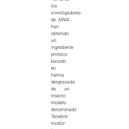
los
investigadores
de AINIA
han
obtenido
un
ingrediente
proteico
basado
en
harina
desgrasada
de un
insecto
modelo
denominado
Tenebrio
molitor