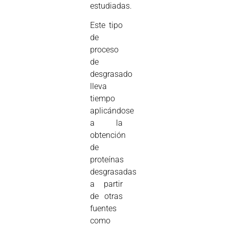
estudiadas.
Este tipo
de
proceso
de
desgrasado
lleva
tiempo
aplicándose
a la
obtención
de
proteínas
desgrasadas
a partir
de otras
fuentes
como