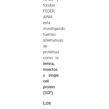
fondos
FEDER,
AINIA
está
investigando
fuentes
alternativas
de
proteínas
como la
lemna,
insectos
y single
cell
protein
(SCP)
Los