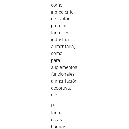
como
ingrediente
de valor
proteico
tanto en
industria
alimentaria,
como
para
suplementos
funcionales,
alimentación
deportiva,
etc.
Por
tanto,
estas
harinas