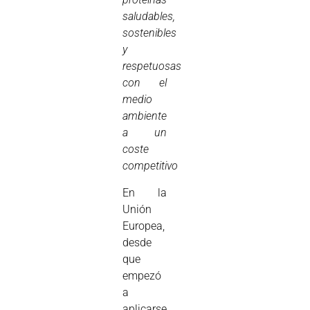
saludables,
sostenibles
y
respetuosas
con el
medio
ambiente
a un
coste
competitivo
En la
Unión
Europea,
desde
que
empezó
a
aplicarse