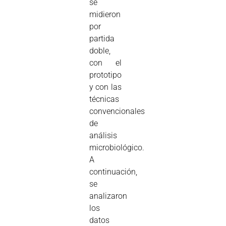
se
midieron
por
partida
doble,
con el
prototipo
y con las
técnicas
convencionales
de
análisis
microbiológico.
A
continuación,
se
analizaron
los
datos