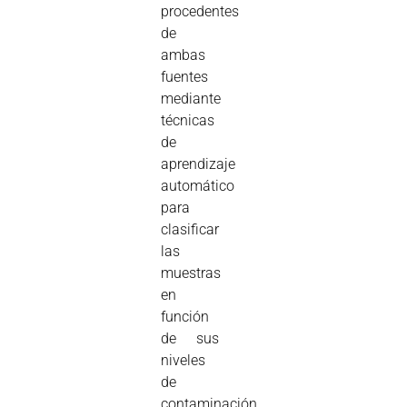
procedentes
de
ambas
fuentes
mediante
técnicas
de
aprendizaje
automático
para
clasificar
las
muestras
en
función
de sus
niveles
de
contaminación.