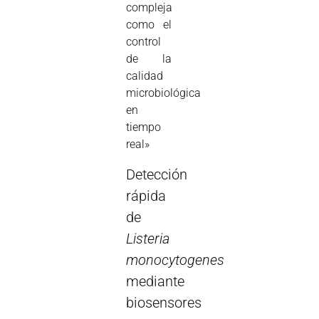
compleja
como el
control
de la
calidad
microbiológica
en
tiempo
real»
Detección
rápida
de
Listeria
monocytogenes
mediante
biosensores