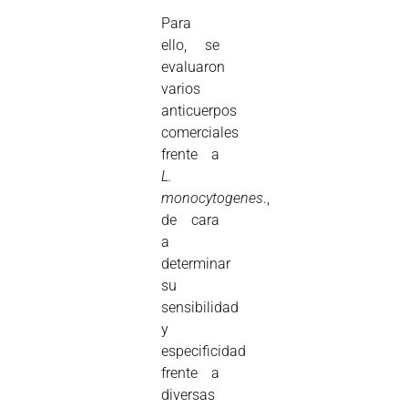
Para
ello, se
evaluaron
varios
anticuerpos
comerciales
frente a
L.
monocytogenes
.,
de cara
a
determinar
su
sensibilidad
y
especificidad
frente a
diversas