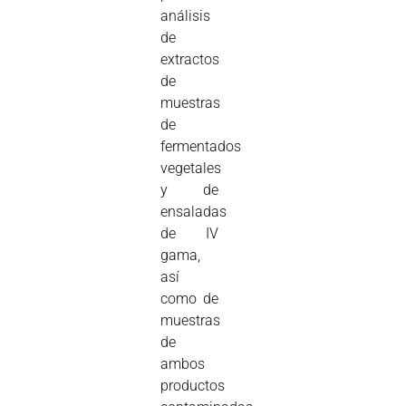
análisis
de
extractos
de
muestras
de
fermentados
vegetales
y de
ensaladas
de IV
gama,
así
como de
muestras
de
ambos
productos