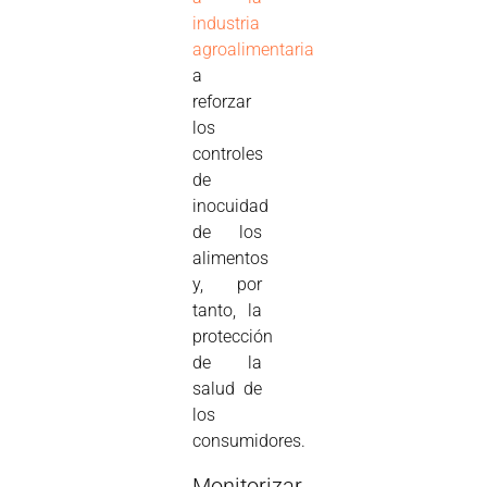
industria
agroalimentaria
a
reforzar
los
controles
de
inocuidad
de los
alimentos
y, por
tanto, la
protección
de la
salud de
los
consumidores.
Monitorizar