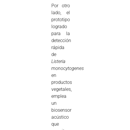
Por otro
lado, el
prototipo
logrado
para la
detección
rápida
de
Listeria
monocytogenes
en
productos
vegetales,
emplea
un
biosensor
acústico
que