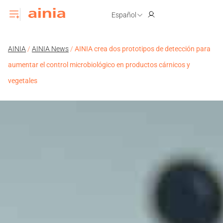
Español
AINIA
/
AINIA News
/
AINIA crea dos prototipos de detección para
aumentar el control microbiológico en productos cárnicos y
vegetales