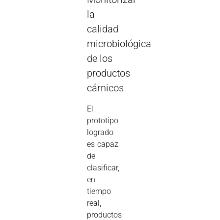
la
calidad
microbiológica
de los
productos
cárnicos
El
prototipo
logrado
es capaz
de
clasificar,
en
tiempo
real,
productos