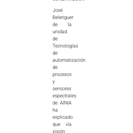
José
Belenguer
de la
unidad
de
Tecnologías
de
automatización
de
procesos
y
sensores
espectrales
de AINIA
ha
explicado
que «la
visión