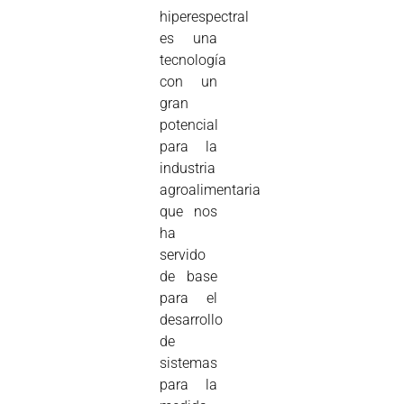
hiperespectral
es una
tecnología
con un
gran
potencial
para la
industria
agroalimentaria
que nos
ha
servido
de base
para el
desarrollo
de
sistemas
para la