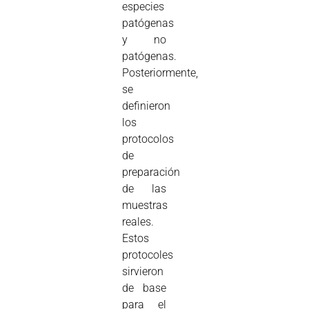
especies
patógenas
y no
patógenas.
Posteriormente,
se
definieron
los
protocolos
de
preparación
de las
muestras
reales.
Estos
protocoles
sirvieron
de base
para el