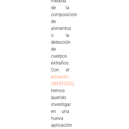
medida
de la
composición
de
alimentos
o la
detección
de
cuerpos
extraños.
Con el
proyecto
SAFEFOOD
,
hemos
querido
investigar
en una
nueva
aplicación