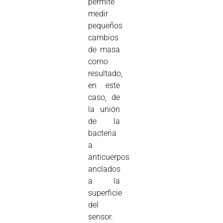
permite
medir
pequeños
cambios
de masa
como
resultado,
en este
caso, de
la unión
de la
bacteria
a
anticuerpos
anclados
a la
superficie
del
sensor.