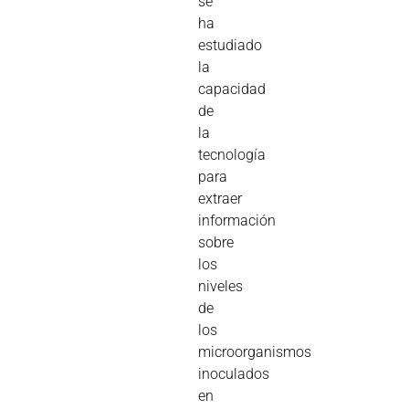
se
ha
estudiado
la
capacidad
de
la
tecnología
para
extraer
información
sobre
los
niveles
de
los
microorganismos
inoculados
en