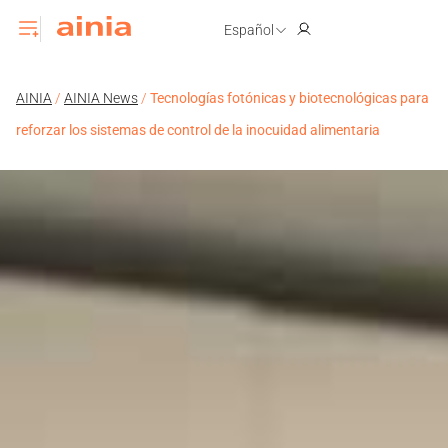
Español
AINIA
/
AINIA News
/
Tecnologías fotónicas y biotecnológicas para
reforzar los sistemas de control de la inocuidad alimentaria