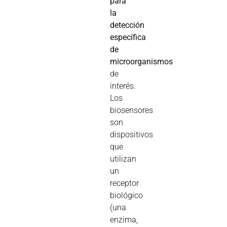
para
la
detección
específica
de
microorganismos
de
interés.
Los
biosensores
son
dispositivos
que
utilizan
un
receptor
biológico
(una
enzima,