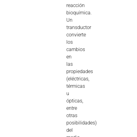
reacción
bioquímica.
Un
transductor
convierte
los
cambios
en
las
propiedades
(eléctricas,
térmicas
u
ópticas,
entre
otras
posibilidades)
del