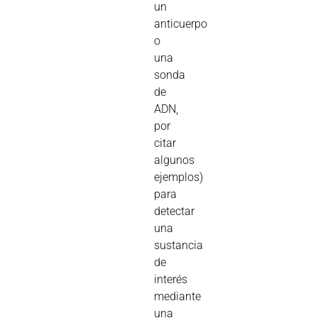
un
anticuerpo
o
una
sonda
de
ADN,
por
citar
algunos
ejemplos)
para
detectar
una
sustancia
de
interés
mediante
una