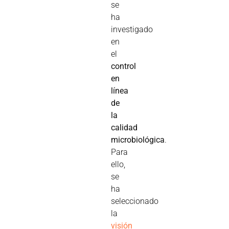
se
ha
investigado
en
el
control
en
línea
de
la
calidad
microbiológica
.
Para
ello,
se
ha
seleccionado
la
visión