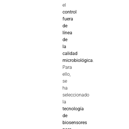
el
control
fuera
de
línea
de
la
calidad
microbiológica
.
Para
ello,
se
ha
seleccionado
la
tecnología
de
biosensores