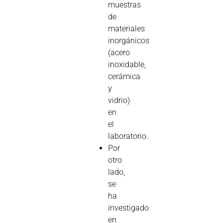
muestras
de
materiales
inorgánicos
(acero
inoxidable,
cerámica
y
vidrio)
en
el
laboratorio.
Por
otro
lado,
se
ha
investigado
en