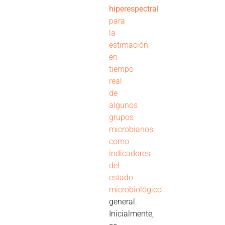
hiperespectral
para
la
estimación
en
tiempo
real
de
algunos
grupos
microbianos
como
indicadores
del
estado
microbiológico
general.
Inicialmente,