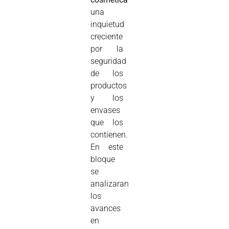
una
inquietud
creciente
por la
seguridad
de los
productos
y los
envases
que los
contienen.
En este
bloque
se
analizaran
los
avances
en