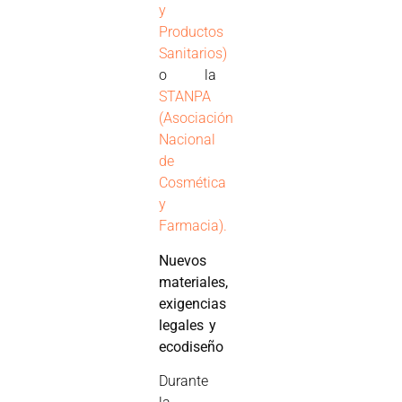
y
Productos
Sanitarios)
o la
STANPA
(Asociación
Nacional
de
Cosmética
y
Farmacia).
Nuevos
materiales,
exigencias
legales y
ecodiseño
Durante