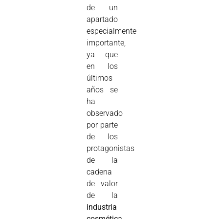
de un
apartado
especialmente
importante,
ya que
en los
últimos
años se
ha
observado
por parte
de los
protagonistas
de la
cadena
de valor
de la
industria
cosmética