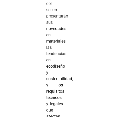
del
sector
presentarán
sus
novedades
en
materiales,
las
tendencias
en
ecodiseño
y
sostenibilidad,
y los
requisitos
técnicos
y legales
que
afectan