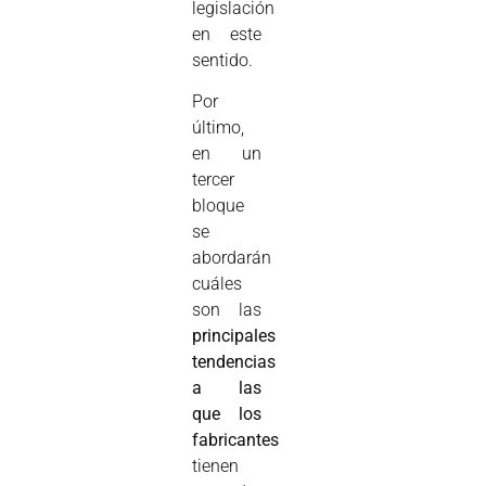
legislación
en este
sentido.
Por
último,
en un
tercer
bloque
se
abordarán
cuáles
son las
principales
tendencias
a las
que los
fabricantes
tienen