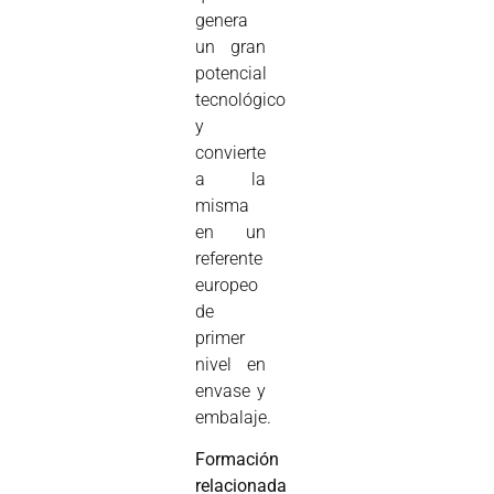
genera
un gran
potencial
tecnológico
y
convierte
a la
misma
en un
referente
europeo
de
primer
nivel en
envase y
embalaje.
Formación
relacionada