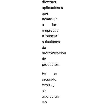
diversas
aplicaciones
que
ayudarán
a las
empresas
a buscar
soluciones
de
diversificación
de
productos.
En un
segundo
bloque,
se
abordaran
las