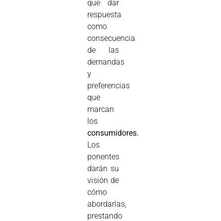
que dar
respuesta
como
consecuencia
de las
demandas
y
preferencias
que
marcan
los
consumidores.
Los
ponentes
darán su
visión de
cómo
abordarlas,
prestando