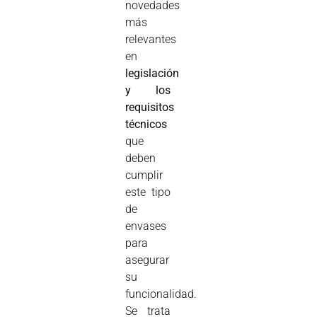
novedades
más
relevantes
en
legislación
y los
requisitos
técnicos
que
deben
cumplir
este tipo
de
envases
para
asegurar
su
funcionalidad.
Se trata