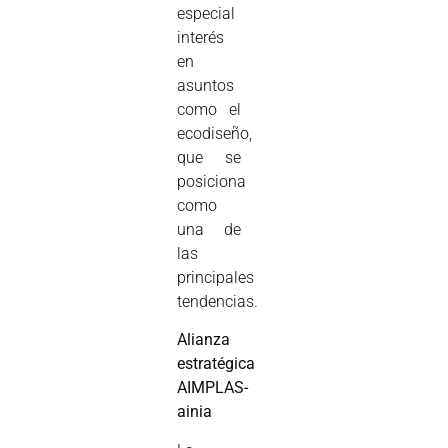
especial
interés
en
asuntos
como el
ecodiseño,
que se
posiciona
como
una de
las
principales
tendencias.
Alianza
estratégica
AIMPLAS-
ainia