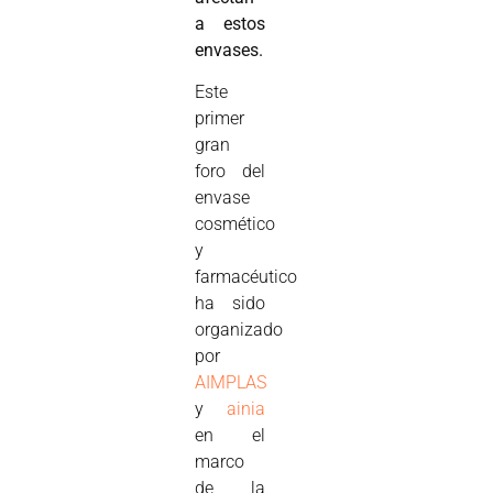
a estos
envases.
Este
primer
gran
foro del
envase
cosmético
y
farmacéutico
ha sido
organizado
por
AIMPLAS
y
ainia
en el
marco
de la