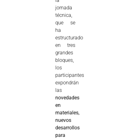
la
jornada
técnica,
que se
ha
estructurado
en tres
grandes
bloques,
los
participantes
expondrán
las
novedades
en
materiales,
nuevos
desarrollos
para