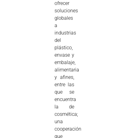
ofrecer
soluciones
globales
a
industrias
del
plástico,
envase y
embalaje,
alimentaria
y afines,
entre las
que se
encuentra
la de
cosmética;
una
cooperación
que