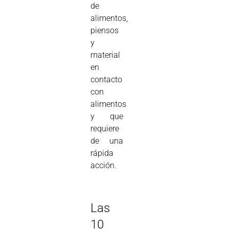
de
alimentos,
piensos
y
material
en
contacto
con
alimentos
y que
requiere
de una
rápida
acción.
Las
10