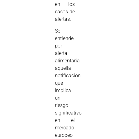
en los
casos de
alertas.
Se
entiende
por
alerta
alimentaria
aquella
notificación
que
implica
un
riesgo
significativo
en el
mercado
europeo