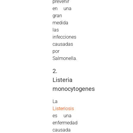
prevenir
en una
gran
medida
las
infecciones
causadas
por
Salmonella.
2.
Listeria
monocytogenes
La
Listeriosis
es una
enfermedad
causada