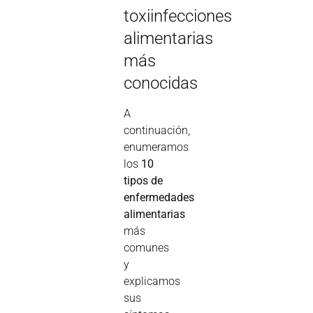
toxiinfecciones
alimentarias
más
conocidas
A
continuación,
enumeramos
los
10
tipos de
enfermedades
alimentarias
más
comunes
y
explicamos
sus