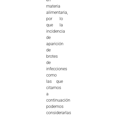
materia
alimentaria,
por lo
que la
incidencia
de
aparición
de
brotes
de
infecciones
como
las que
citamos
a
continuación
podemos
considerarlas