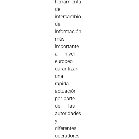
herramienta
de
intercambio
de
información
más
importante
a nivel
europeo
garantizan
una
rápida
actuación
por parte
de las
autoridades
y
diferentes
operadores