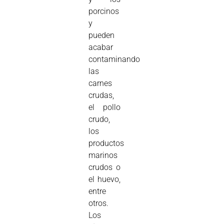
porcinos
y
pueden
acabar
contaminando
las
carnes
crudas,
el pollo
crudo,
los
productos
marinos
crudos o
el huevo,
entre
otros.
Los