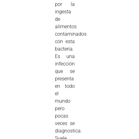
por la
ingesta
de
alimentos
contaminados
con esta
bacteria.
Es una
infección
que se
presenta
en todo
el
mundo
pero
pocas
veces se
diagnostica.
Suele