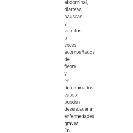
abdominal,
diarreas,
náuseas
y
vómitos,
a
veces
acompañados
de
fiebre
y
en
determinados
casos
pueden
desencadenar
enfermedades
graves.
En