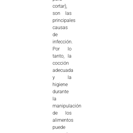
cortar),
son las
principales
causas
de
infección.
Por lo
tanto, la
cocción
adecuada
y la
higiene
durante
la
manipulación
de los
alimentos
puede