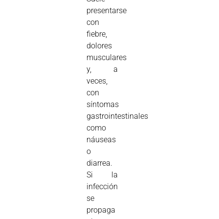
presentarse
con
fiebre,
dolores
musculares
y, a
veces,
con
síntomas
gastrointestinales
como
náuseas
o
diarrea.
Si la
infección
se
propaga