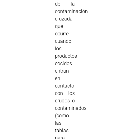
de la
contaminación
cruzada
que
ocurre
cuando
los
productos
cocidos
entran
en
contacto
con los
crudos o
contaminados
(como
las
tablas
para