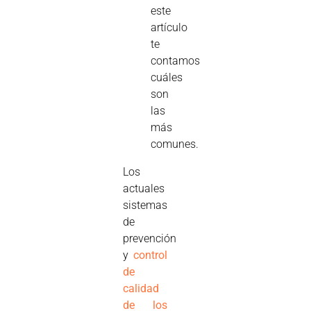
este
artículo
te
contamos
cuáles
son
las
más
comunes.
Los
actuales
sistemas
de
prevención
y
control
de
calidad
de los