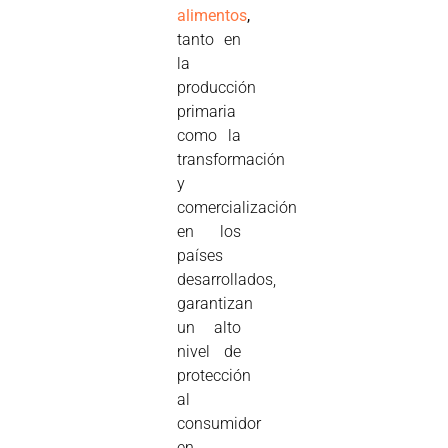
alimentos
,
tanto en
la
producción
primaria
como la
transformación
y
comercialización
en los
países
desarrollados,
garantizan
un alto
nivel de
protección
al
consumidor
en