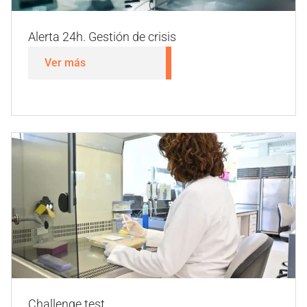
Alerta 24h. Gestión de crisis
Ver más