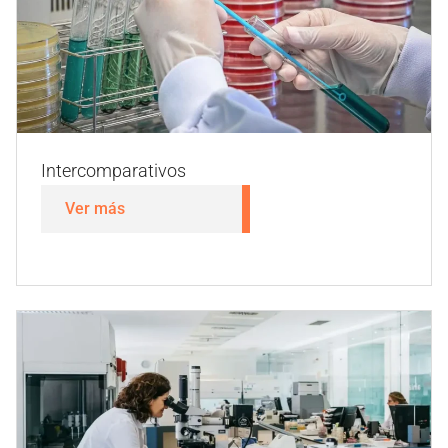
Intercomparativos
Ver más