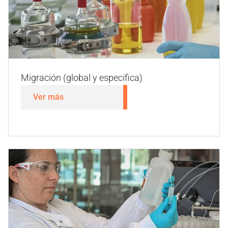
Ver más
Migración (global y especifica)