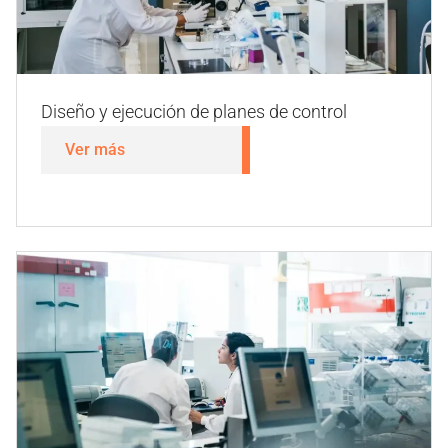
Diseño y ejecución de planes de control
Ver más