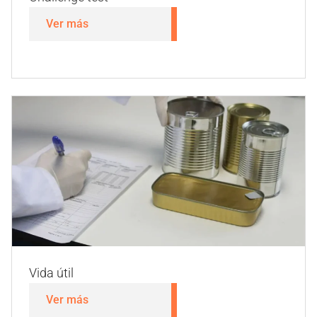
Challenge test
Ver más