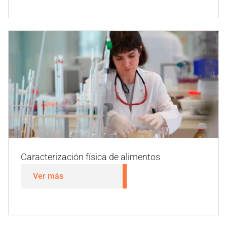
Alérgenos
Ver más