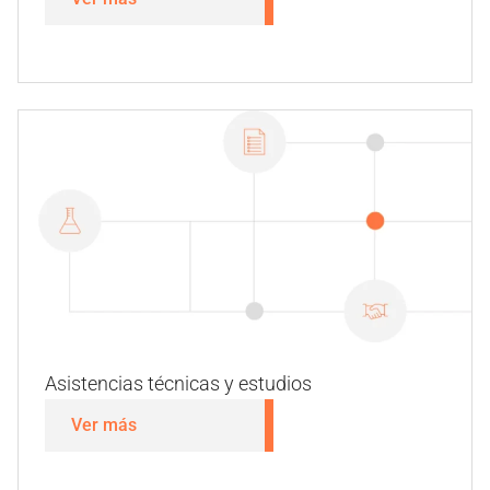
Alterantes
Ver más