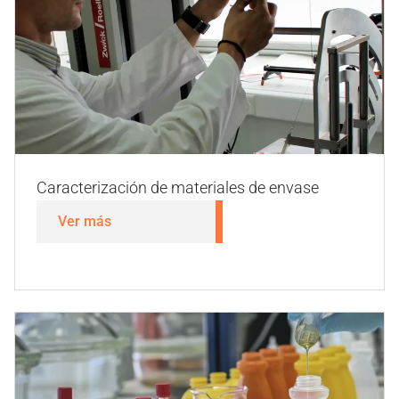
Permeabilidad
Ver más
Caracterización de materiales de envase