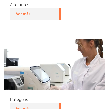
Indicadores de higiene
Ver más