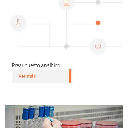
Presupuesto analítico
Ver más