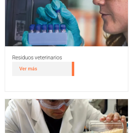
Plaguicidas
Ver más