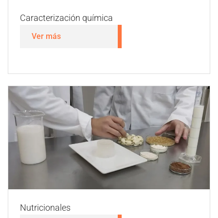
Caracterización química
Ver más