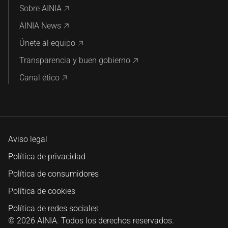
Laboratorios
Ver más