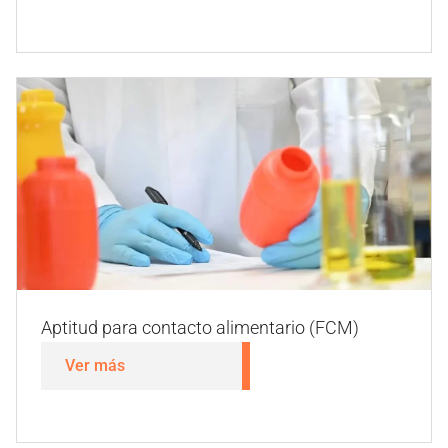
Vida útil
Ver más