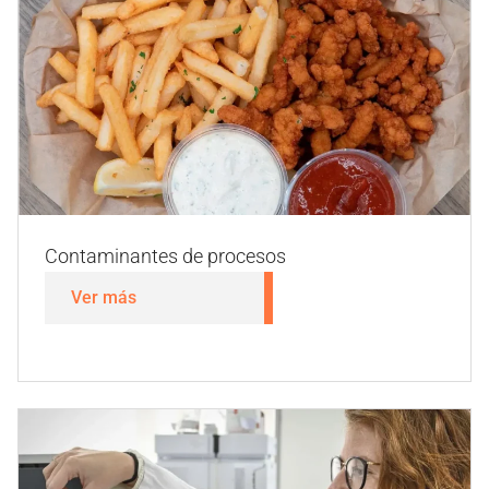
Asistencias técnicas y estudios
Ver más