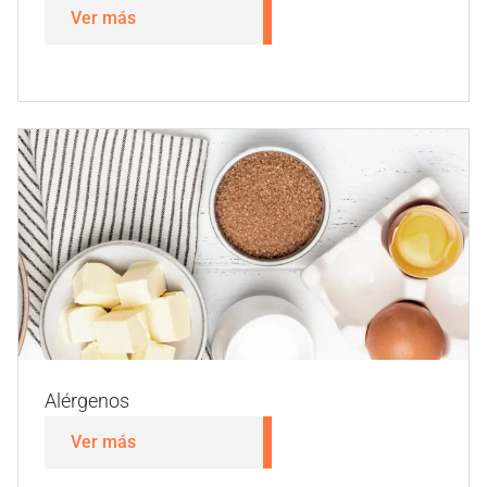
Nutricionales
Ver más