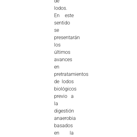
de
lodos.
En este
sentido
se
presentarán
los
últimos
avances
en
pretratamientos
de lodos
biológicos
previo a
la
digestión
anaerobia
basados
en la