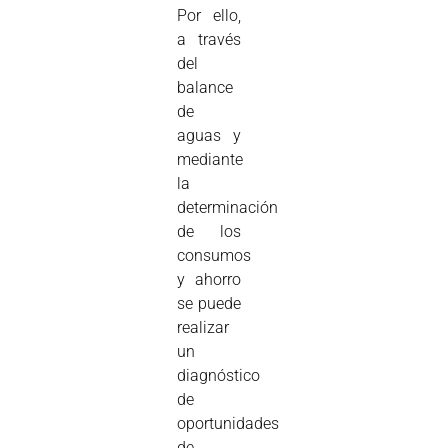
Por ello,
a través
del
balance
de
aguas y
mediante
la
determinación
de los
consumos
y ahorro
se puede
realizar
un
diagnóstico
de
oportunidades
de