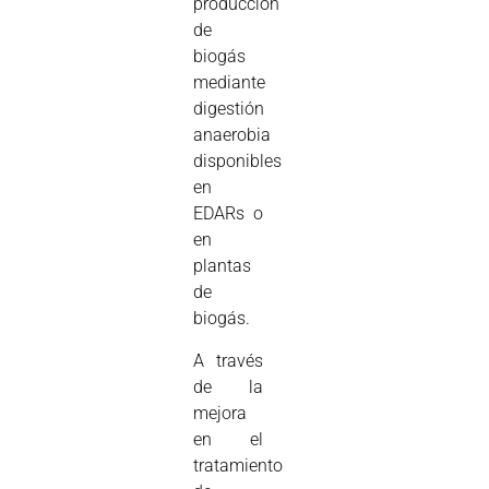
producción
de
biogás
mediante
digestión
anaerobia
disponibles
en
EDARs o
en
plantas
de
biogás.
A través
de la
mejora
en el
tratamiento