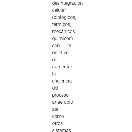
desintegración
celular
(biológicos,
térmicos,
mecánicos,
químicos)
con el
objetivo
de
aumentar
la
eficiencia
del
proceso
anaerobio
así
como
otros
sistemas