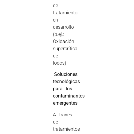
de
tratamiento
en
desarrollo
(p.ej.:
Oxidación
supercrítica
de
lodos)

Soluciones
tecnológicas
para los
contaminantes
emergentes
A través
de
tratamientos