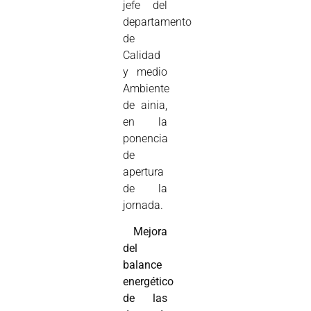
jefe del
departamento
de
Calidad
y medio
Ambiente
de ainia,
en la
ponencia
de
apertura
de la
jornada.

Mejora
del
balance
energético
de las