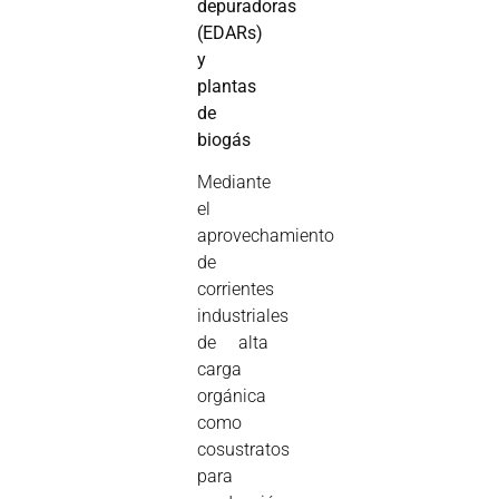
depuradoras
(EDARs)
y
plantas
de
biogás
Mediante
el
aprovechamiento
de
corrientes
industriales
de alta
carga
orgánica
como
cosustratos
para