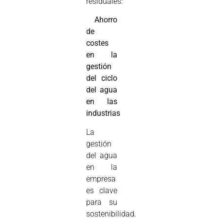
residuales:

Ahorro
de
costes
en la
gestión
del ciclo
del agua
en las
industrias
La
gestión
del agua
en la
empresa
es clave
para su
sostenibilidad.