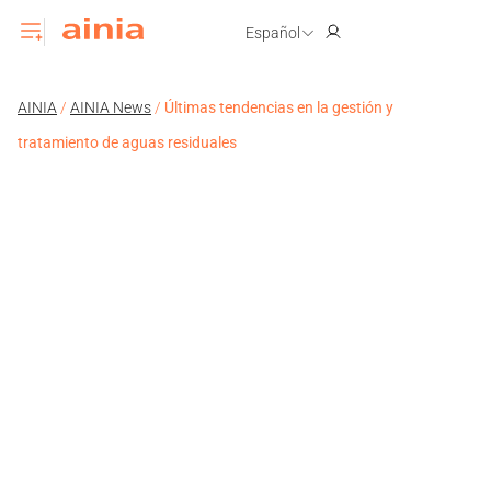
Español
AINIA
/
AINIA News
/
Últimas tendencias en la gestión y
tratamiento de aguas residuales