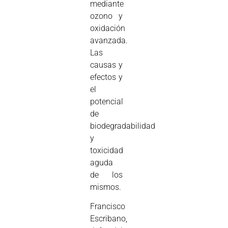
mediante
ozono y
oxidación
avanzada.
Las
causas y
efectos y
el
potencial
de
biodegradabilidad
y
toxicidad
aguda
de los
mismos.
Francisco
Escribano,