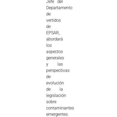
Jefe del
Departamento
de
vertidos
de
EPSAR,
abordará
los
aspectos
generales
y las
perspectivas
de
evolución
de la
legislación
sobre
contaminantes
emergentes.