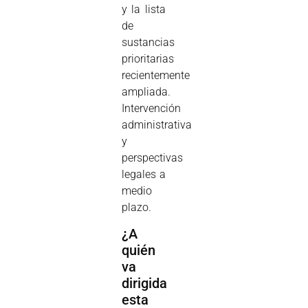
y la lista
de
sustancias
prioritarias
recientemente
ampliada.
Intervención
administrativa
y
perspectivas
legales a
medio
plazo.
¿A
quién
va
dirigida
esta