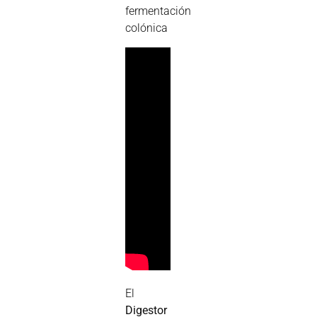
fermentación
colónica
El
Digestor