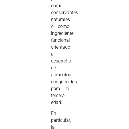
como
conservantes
naturales
o como
ingrediente
funcional
orientado
al
desarrollo
de
alimentos
enriquecidos
para la
tercera
edad.
En
particular,
la