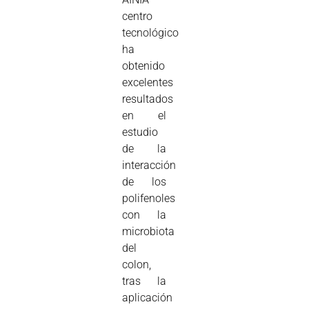
centro
tecnológico
ha
obtenido
excelentes
resultados
en el
estudio
de la
interacción
de los
polifenoles
con la
microbiota
del
colon,
tras la
aplicación