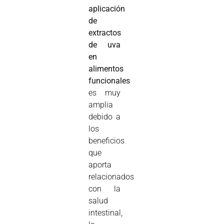
aplicación
de
extractos
de uva
en
alimentos
funcionales
es muy
amplia
debido a
los
beneficios
que
aporta
relacionados
con la
salud
intestinal,