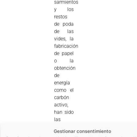
sarmientos
y los
restos
de poda
de las
vides, la
fabricación
de papel
o la
obtención
de
energía
como el
carbón
activo,
han sido
las
soluciones
Gestionar consentimiento
tradicionales