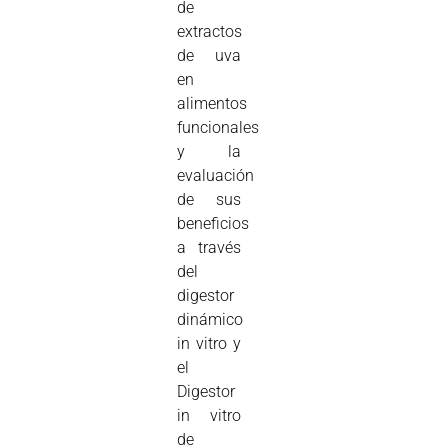
de
extractos
de uva
en
alimentos
funcionales
y la
evaluación
de sus
beneficios
a través
del
digestor
dinámico
in vitro y
el
Digestor
in vitro
de