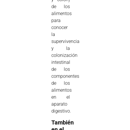
de los
alimentos
para
conocer
la
supervivencia
y la
colonización
intestinal
de los
componentes
de los
alimentos
en el
aparato
digestivo.
También
en el