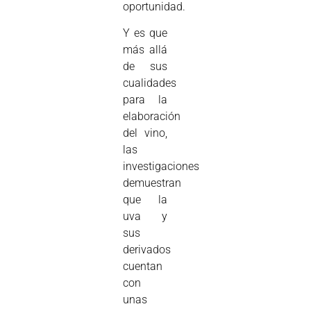
oportunidad.
Y es que
más allá
de sus
cualidades
para la
elaboración
del vino,
las
investigaciones
demuestran
que la
uva y
sus
derivados
cuentan
con
unas