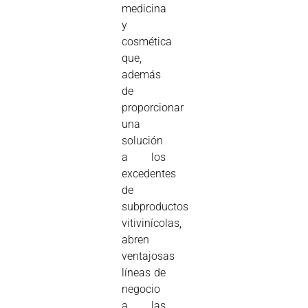
medicina
y
cosmética
que,
además
de
proporcionar
una
solución
a los
excedentes
de
subproductos
vitivinícolas,
abren
ventajosas
líneas de
negocio
a las