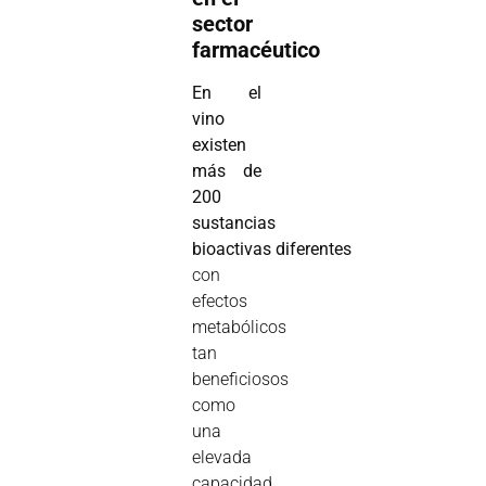
sector
farmacéutico
En el
vino
existen
más de
200
sustancias
bioactivas
diferentes
con
efectos
metabólicos
tan
beneficiosos
como
una
elevada
capacidad