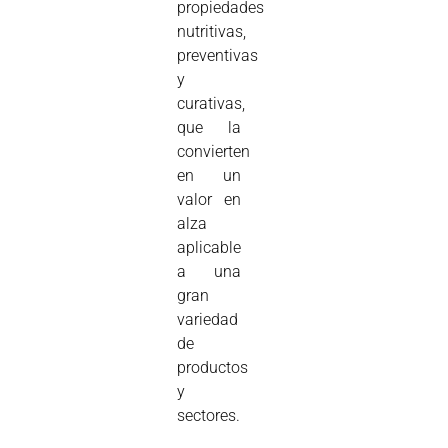
propiedades
nutritivas,
preventivas
y
curativas,
que la
convierten
en un
valor en
alza
aplicable
a una
gran
variedad
de
productos
y
sectores.