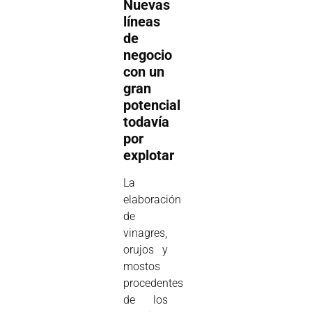
Nuevas
líneas
de
negocio
con un
gran
potencial
todavía
por
explotar
La
elaboración
de
vinagres,
orujos y
mostos
procedentes
de los