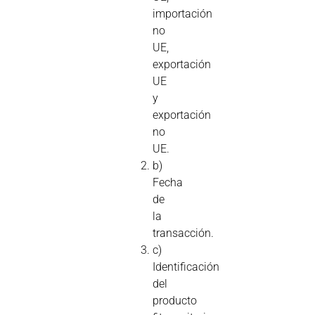
importación
no
UE,
exportación
UE
y
exportación
no
UE.
b)
Fecha
de
la
transacción.
c)
Identificación
del
producto