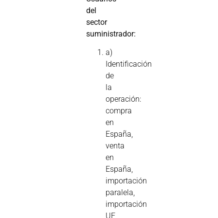
del
sector
suministrador:
a)
Identificación
de
la
operación:
compra
en
España,
venta
en
España,
importación
paralela,
importación
UE,