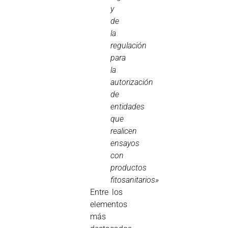
y
de
la
regulación
para
la
autorización
de
entidades
que
realicen
ensayos
con
productos
fitosanitarios»
Entre los
elementos
más