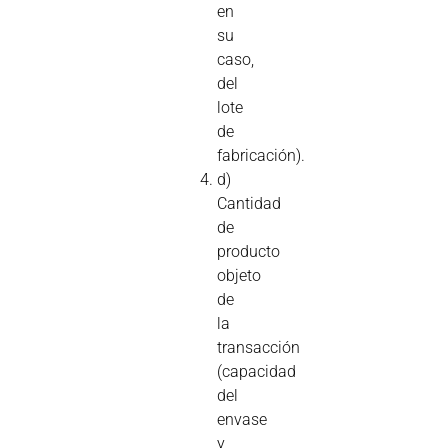
en
su
caso,
del
lote
de
fabricación).
d)
Cantidad
de
producto
objeto
de
la
transacción
(capacidad
del
envase
y