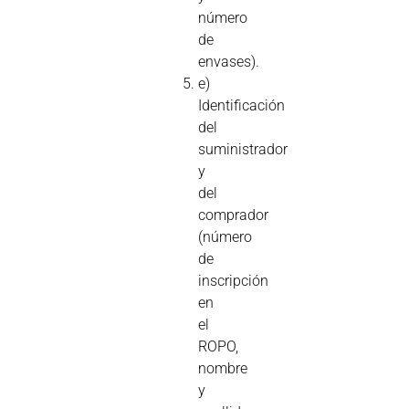
número
de
envases).
e)
Identificación
del
suministrador
y
del
comprador
(número
de
inscripción
en
el
ROPO,
nombre
y