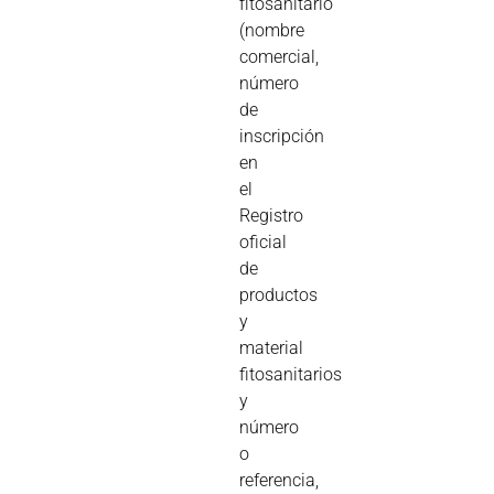
fitosanitario
(nombre
comercial,
número
de
inscripción
en
el
Registro
oficial
de
productos
y
material
fitosanitarios
y
número
o
referencia,