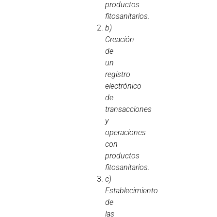
productos
fitosanitarios.
b)
Creación
de
un
registro
electrónico
de
transacciones
y
operaciones
con
productos
fitosanitarios.
c)
Establecimiento
de
las