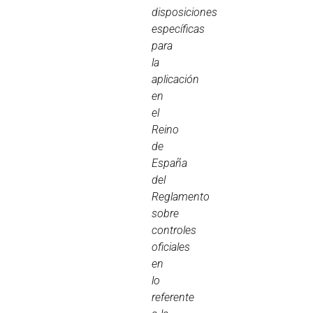
disposiciones
específicas
para
la
aplicación
en
el
Reino
de
España
del
Reglamento
sobre
controles
oficiales
en
lo
referente