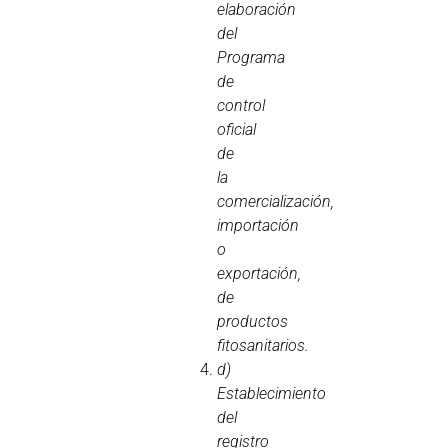
elaboración
del
Programa
de
control
oficial
de
la
comercialización,
importación
o
exportación,
de
productos
fitosanitarios.
d)
Establecimiento
del
registro