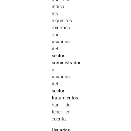
indica
los
requisitos
mínimos
que
usuarios
del
sector
suministrador
y
usuarios
del
sector
tratamientos
han de
tener en
cuenta.
Usuarios