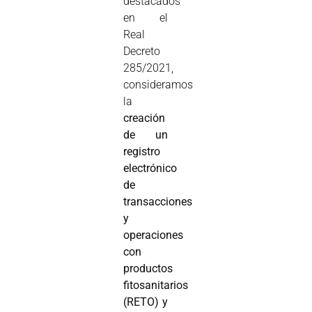
destacados
en el
Real
Decreto
285/2021,
consideramos
la
creación
de un
registro
electrónico
de
transacciones
y
operaciones
con
productos
fitosanitarios
(RETO) y