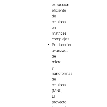
extracción
eficiente
de
celulosa
en
matrices
complejas.
Producción
avanzada
de
micro
y
nanoformas
de
celulosa
(MNC):
El
proyecto