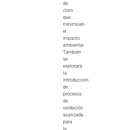
de
cloro
que
minimicen
el
impacto
ambiental.
También
se
explorará
la
introducción
de
procesos
de
oxidación
avanzada
para
la