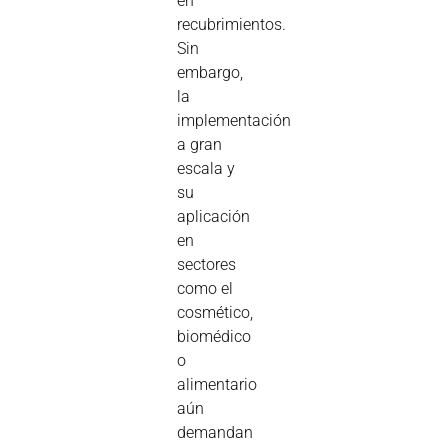
en
recubrimientos.
Sin
embargo,
la
implementación
a gran
escala y
su
aplicación
en
sectores
como el
cosmético,
biomédico
o
alimentario
aún
demandan