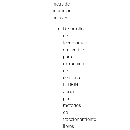
líneas de
actuación
incluyen:
Desarrollo
de
tecnologías
sostenibles
para
extracción
de
celulosa:
ELDRIN
apuesta
por
métodos
de
fraccionamiento
libres