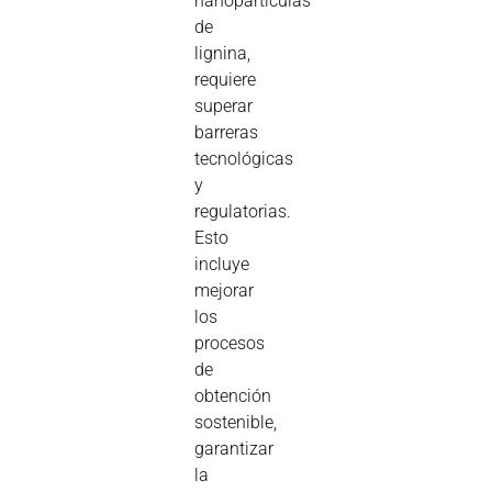
nanopartículas
de
lignina,
requiere
superar
barreras
tecnológicas
y
regulatorias.
Esto
incluye
mejorar
los
procesos
de
obtención
sostenible,
garantizar
la