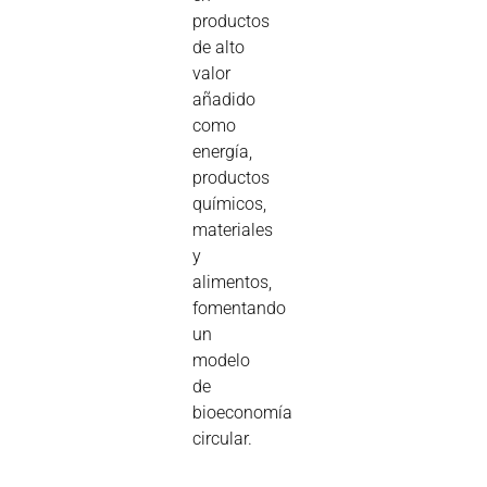
productos
de alto
valor
añadido
como
energía,
productos
químicos,
materiales
y
alimentos,
fomentando
un
modelo
de
bioeconomía
circular.