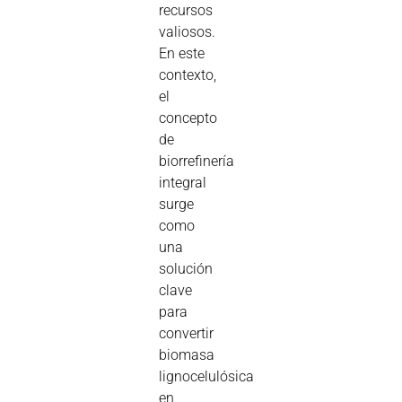
recursos
valiosos.
En este
contexto,
el
concepto
de
biorrefinería
integral
surge
como
una
solución
clave
para
convertir
biomasa
lignocelulósica
en