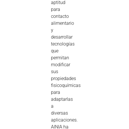
aptitud
para
contacto
alimentario
y
desarrollar
tecnologías
que
permitan
modificar
sus
propiedades
fisicoquímicas
para
adaptarlas
a
diversas
aplicaciones.
AINIA ha