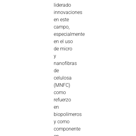
liderado
innovaciones
en este
campo,
especialmente
en el uso
de micro
y
nanofibras
de
celulosa
(MNFC)
como
refuerzo
en
biopolímeros
y como
componente