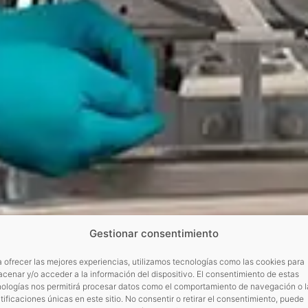
Gestionar consentimiento
 ofrecer las mejores experiencias, utilizamos tecnologías como las cookies para
cenar y/o acceder a la información del dispositivo. El consentimiento de estas
nologías nos permitirá procesar datos como el comportamiento de navegación o l
tificaciones únicas en este sitio. No consentir o retirar el consentimiento, puede