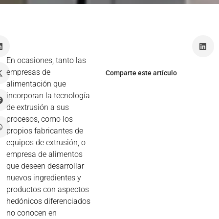
a
e
En ocasiones, tanto las
empresas de
Comparte este artículo
alimentación que
incorporan la tecnología
de extrusión a sus
procesos, como los
propios fabricantes de
equipos de extrusión, o
empresa de alimentos
que deseen desarrollar
nuevos ingredientes y
productos con aspectos
hedónicos diferenciados
no conocen en