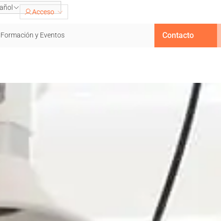
añol
Acceso
Contacto
Formación y Eventos