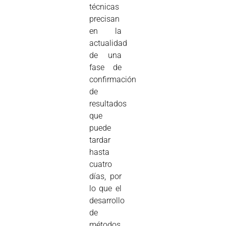
técnicas
precisan
en la
actualidad
de una
fase de
confirmación
de
resultados
que
puede
tardar
hasta
cuatro
días, por
lo que el
desarrollo
de
métodos