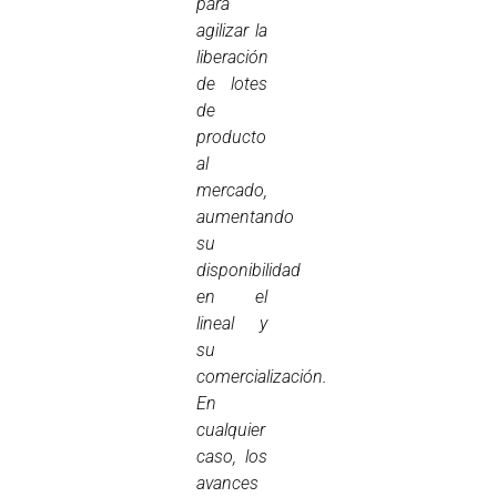
para
agilizar la
liberación
de lotes
de
producto
al
mercado,
aumentando
su
disponibilidad
en el
lineal y
su
comercialización.
En
cualquier
caso, los
avances