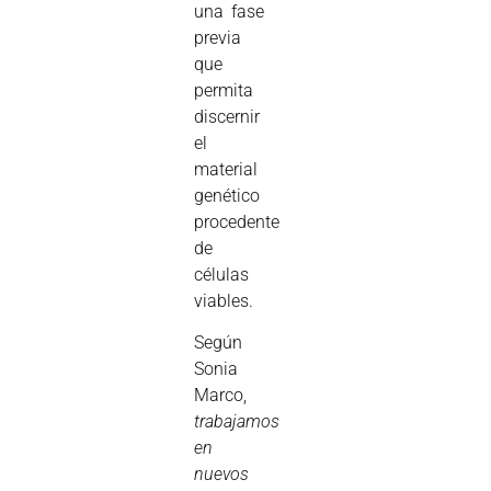
una fase
previa
que
permita
discernir
el
material
genético
procedente
de
células
viables.
Según
Sonia
Marco,
trabajamos
en
nuevos