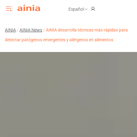
Español
AINIA
/
AINIA News
/
AINIA desarrolla técnicas más rápidas para
detectar patógenos emergentes y alérgenos en alimentos