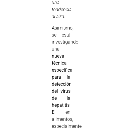
una
tendencia
al alza
.
Asimismo,
se está
investigando
una
nueva
técnica
específica
para la
detección
del virus
de la
hepatitis
E
en
alimentos,
especialmente