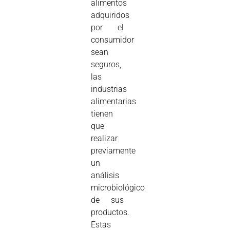
alimentos
adquiridos
por el
consumidor
sean
seguros,
las
industrias
alimentarias
tienen
que
realizar
previamente
un
análisis
microbiológico
de sus
productos.
Estas