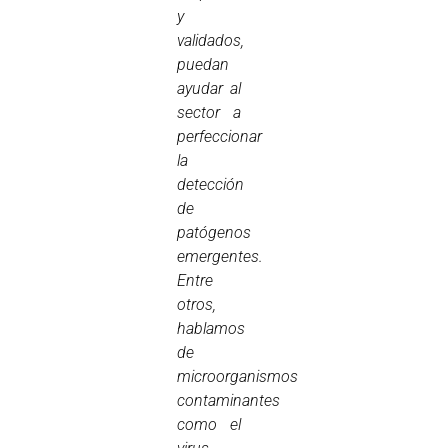
y
validados,
puedan
ayudar al
sector a
perfeccionar
la
detección
de
patógenos
emergentes.
Entre
otros,
hablamos
de
microorganismos
contaminantes
como el