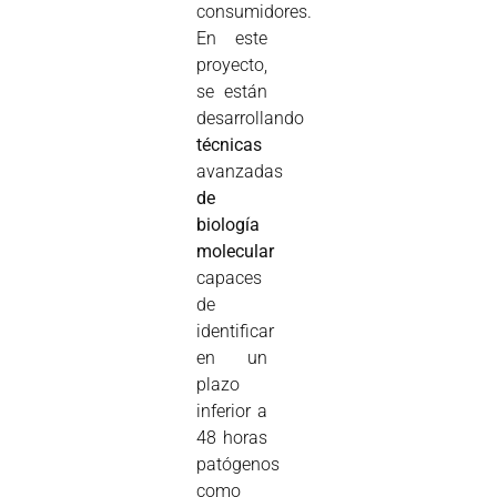
consumidores.
En este
proyecto,
se están
desarrollando
técnicas
avanzadas
de
biología
molecular
capaces
de
identificar
en un
plazo
inferior a
48 horas
patógenos
como