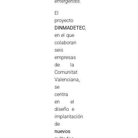
emergentes.
El
proyecto
DINMADETEC
,
en el que
colaboran
seis
empresas
de la
Comunitat
Valenciana,
se
centra
en el
diseño e
implantación
de
nuevos