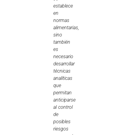
establece
en
normas
alimentarias,
sino
también
es
necesario
desarrollar
técnicas
analíticas
que
permitan
anticiparse
al control
de
posibles
riesgos