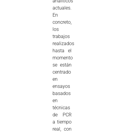
analíticos
actuales.
En
concreto,
los
trabajos
realizados
hasta el
momento
se están
centrado
en
ensayos
basados
en
técnicas
de PCR
a tiempo
real, con