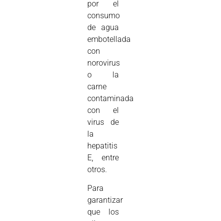
por el
consumo
de agua
embotellada
con
norovirus
o la
carne
contaminada
con el
virus de
la
hepatitis
E, entre
otros.
Para
garantizar
que los