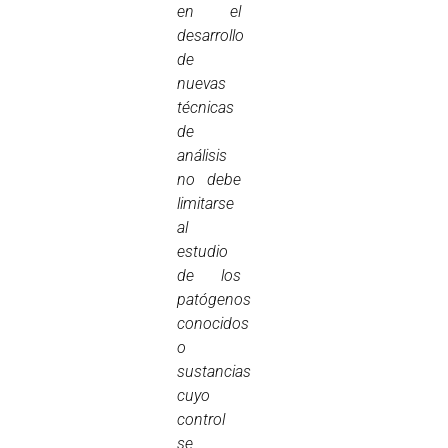
en el
desarrollo
de
nuevas
técnicas
de
análisis
no debe
limitarse
al
estudio
de los
patógenos
conocidos
o
sustancias
cuyo
control
se