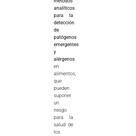
métodos
analíticos
para la
detección
de
patógenos
emergentes
y
alérgenos
en
alimentos,
que
pueden
suponer
un
riesgo
para la
salud de
los