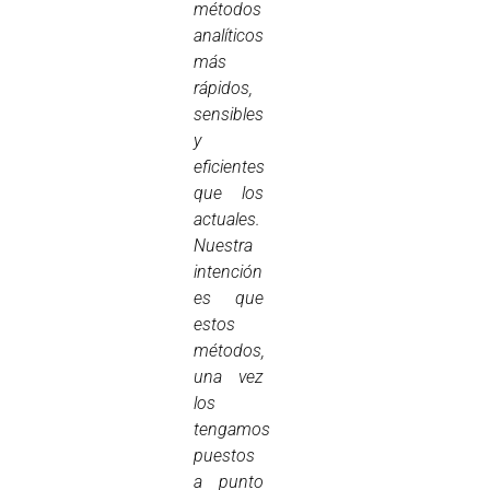
métodos
analíticos
más
rápidos,
sensibles
y
eficientes
que los
actuales.
Nuestra
intención
es que
estos
métodos,
una vez
los
tengamos
puestos
a punto