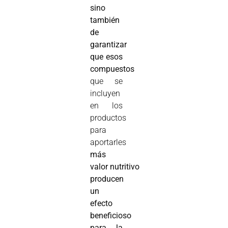
sino
también
de
garantizar
que esos
compuestos
que se
incluyen
en los
productos
para
aportarles
más
valor nutritivo
producen
un
efecto
beneficioso
para la