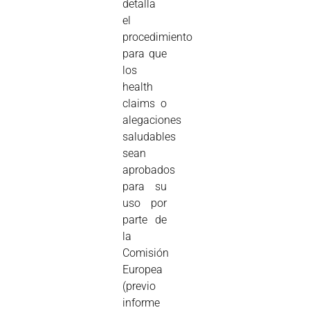
detalla
el
procedimiento
para que
los
health
claims o
alegaciones
saludables
sean
aprobados
para su
uso por
parte de
la
Comisión
Europea
(previo
informe