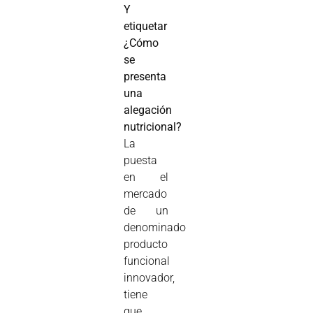
Y
etiquetar
¿Cómo
se
presenta
una
alegación
nutricional?
La
puesta
en el
mercado
de un
denominado
producto
funcional
innovador,
tiene
que