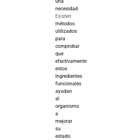
una
necesidad
.
Existen
métodos
utilizados
para
comprobar
que
efectivamente
estos
ingredientes
funcionales
ayudan
al
organismo
a
mejorar
su
estado