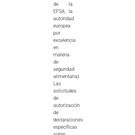
de la
EFSA, la
autoridad
europea
por
excelencia
en
materia
de
seguridad
alimentaria).
Las
solicitudes
de
autorización
de
declaraciones
específicas
sobre