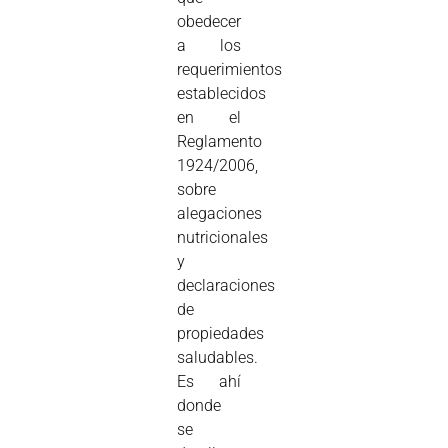
obedecer
a los
requerimientos
establecidos
en el
Reglamento
1924/2006,
sobre
alegaciones
nutricionales
y
declaraciones
de
propiedades
saludables.
Es ahí
donde
se