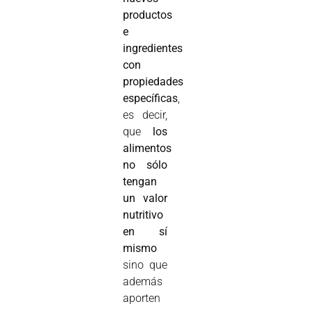
productos
e
ingredientes
con
propiedades
específicas
,
es decir,
que
los
alimentos
no sólo
tengan
un valor
nutritivo
en sí
mismo
sino que
además
aporten