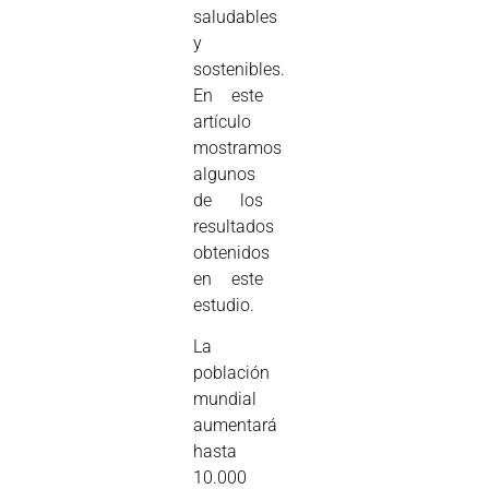
saludables
y
sostenibles.
En este
artículo
mostramos
algunos
de los
resultados
obtenidos
en este
estudio.
La
población
mundial
aumentará
hasta
10.000