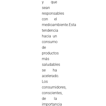
y que
sean
responsables
con el
medioambiente.Esta
tendencia
hacia un
consumo
de
productos
más
saludables
se ha
acelerado.
Los
consumidores,
conscientes,
de la
importancia