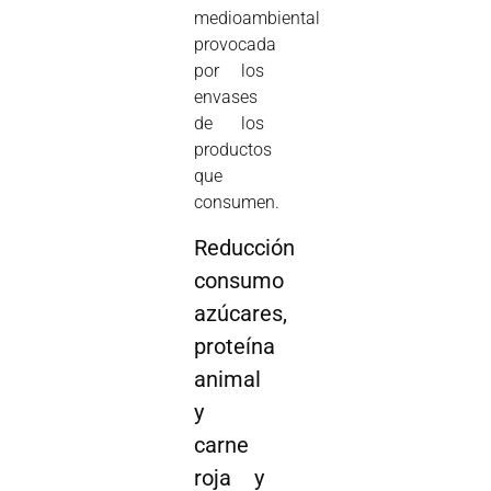
medioambiental
provocada
por los
envases
de los
productos
que
consumen.
Reducción
consumo
azúcares,
proteína
animal
y
carne
roja y