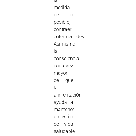
la
medida
de lo
posible,
contraer
enfermedades.
Asimismo,
la
consciencia
cada vez
mayor
de que
la
alimentación
ayuda a
mantener
un estilo
de vida
saludable,