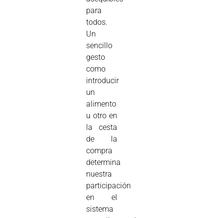
para
todos.
Un
sencillo
gesto
como
introducir
un
alimento
u otro en
la cesta
de la
compra
determina
nuestra
participación
en el
sistema