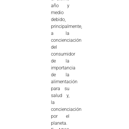
año y
medio
debido,
principalmente,
a la
concienciación
del
consumidor
de la
importancia
de la
alimentación
para su
salud y,
la
concienciación
por el
planeta.