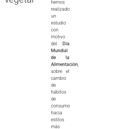
hemos
realizado
un
estudio
con
motivo
del
Día
Mundial
de la
Alimentación
,
sobre el
cambio
de
hábitos
de
consumo
hacia
estilos
más