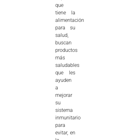
que
tiene la
alimentación
para su
salud,
buscan
productos
más
saludables
que les
ayuden
a
mejorar
su
sistema
inmunitario
para
evitar, en