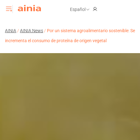
Español
AINIA
/
AINIA News
/
Por un sistema agroalimentario sostenible: Se
incrementa el consumo de proteína de origen vegetal