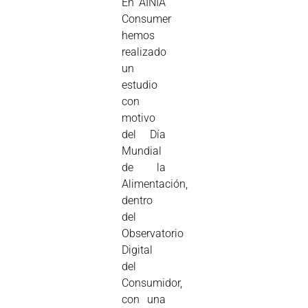
En AINIA
Consumer
hemos
realizado
un
estudio
con
motivo
del Día
Mundial
de la
Alimentación,
dentro
del
Observatorio
Digital
del
Consumidor,
con una