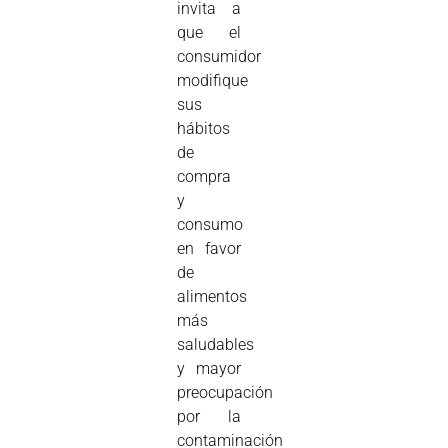
invita a
que el
consumidor
modifique
sus
hábitos
de
compra
y
consumo
en favor
de
alimentos
más
saludables
y mayor
preocupación
por la
contaminación