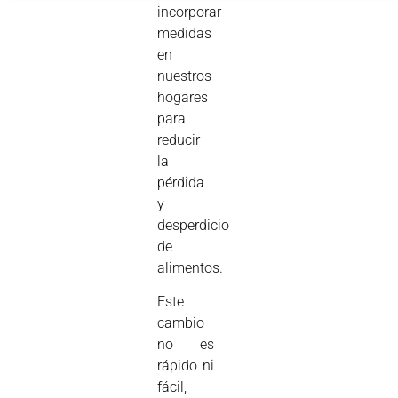
incorporar
medidas
en
nuestros
hogares
para
reducir
la
pérdida
y
desperdicio
de
alimentos.
Este
cambio
no es
rápido ni
fácil,