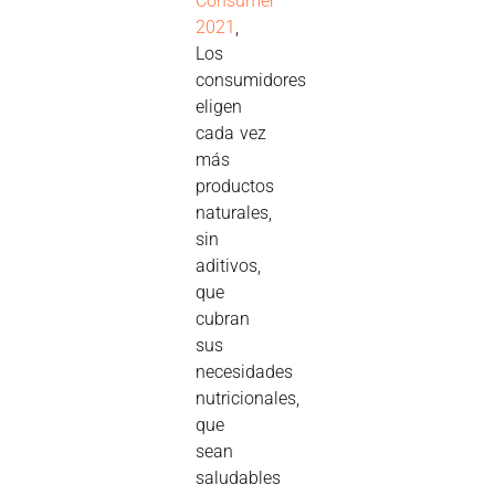
Consumer
2021
,
Los
consumidores
eligen
cada vez
más
productos
naturales,
sin
aditivos,
que
cubran
sus
necesidades
nutricionales,
que
sean
saludables