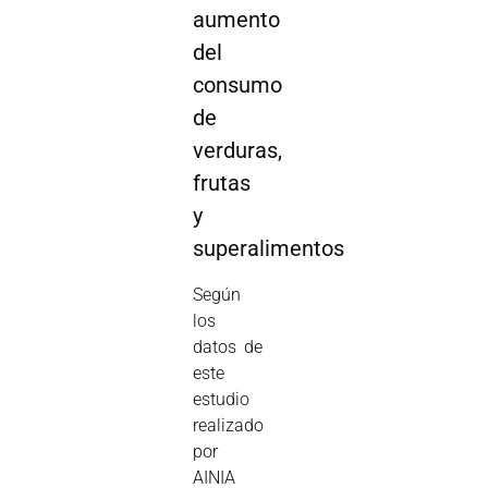
aumento
del
consumo
de
verduras,
frutas
y
superalimentos
Según
los
datos de
este
estudio
realizado
por
AINIA