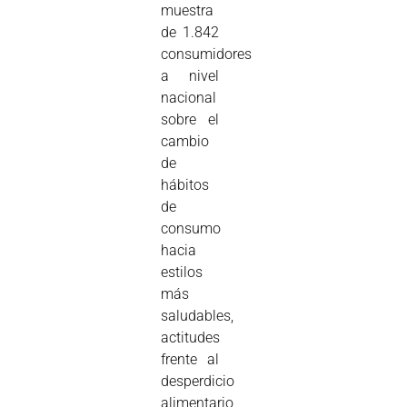
muestra
de 1.842
consumidores
a nivel
nacional
sobre el
cambio
de
hábitos
de
consumo
hacia
estilos
más
saludables,
actitudes
frente al
desperdicio
alimentario