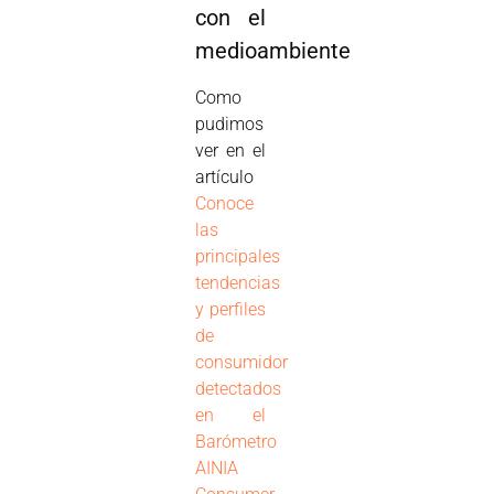
con el
medioambiente
Como
pudimos
ver en el
artículo
Conoce
las
principales
tendencias
y perfiles
de
consumidor
detectados
en el
Barómetro
AINIA