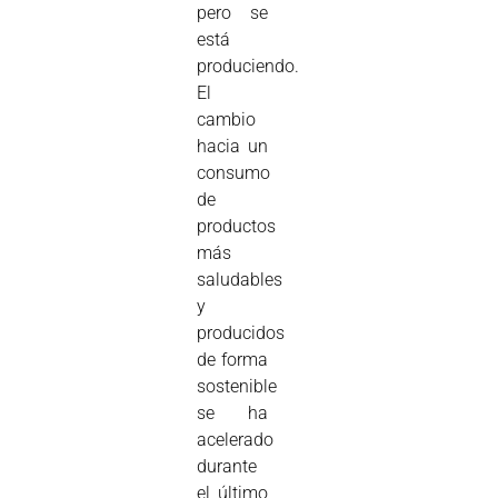
pero se
está
produciendo.
El
cambio
hacia un
consumo
de
productos
más
saludables
y
producidos
de forma
sostenible
se ha
acelerado
durante
el último