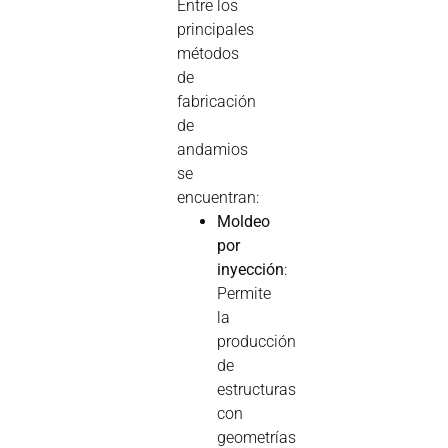
Entre los
principales
métodos
de
fabricación
de
andamios
se
encuentran:
Moldeo
por
inyección
:
Permite
la
producción
de
estructuras
con
geometrías