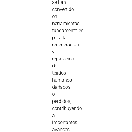
se han
convertido
en
herramientas
fundamentales
para la
regeneración
y
reparación
de
tejidos
humanos
dañados
o
perdidos,
contribuyendo
a
importantes
avances