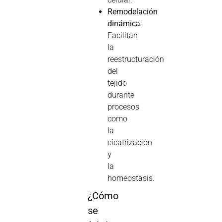
Remodelación
dinámica
:
Facilitan
la
reestructuración
del
tejido
durante
procesos
como
la
cicatrización
y
la
homeostasis.
¿Cómo
se