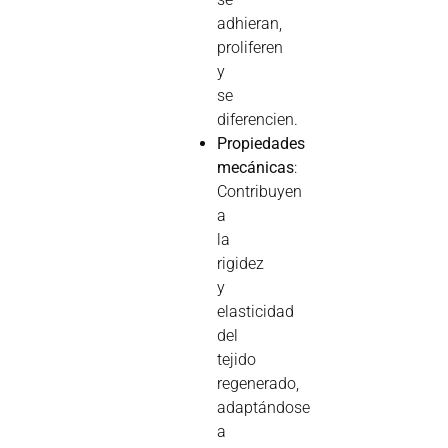
adhieran,
proliferen
y
se
diferencien.
Propiedades
mecánicas
:
Contribuyen
a
la
rigidez
y
elasticidad
del
tejido
regenerado,
adaptándose
a