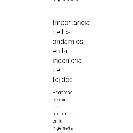
Importancia
de los
andamios
en la
ingeniería
de
tejidos
Podemos
definir a
los
andamios
en la
ingeniería