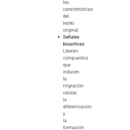
las
características
del
tejido
original.
Señales
bioactivas
:
Liberan
compuestos
que
inducen
la
migración
celular,
la
diferenciación
y
la
formación