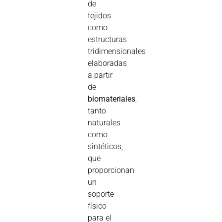
de
tejidos
como
estructuras
tridimensionales
elaboradas
a partir
de
biomateriales
,
tanto
naturales
como
sintéticos,
que
proporcionan
un
soporte
físico
para el