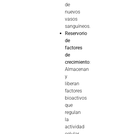
de
nuevos
vasos
sanguíneos.
Reservorio
de
factores
de
crecimiento
:
Almacenan
y
liberan
factores
bioactivos
que
regulan
la
actividad
celular.