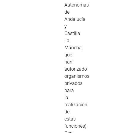
Autónomas
de
Andalucía
y
Castilla
La
Mancha,
que
han
autorizado
organismos
privados
para
la
realización
de
estas
funciones).