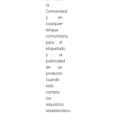
la
Comunidad
y en
cualquier
lengua
comunitaria
para el
etiquetado
y la
publicidad
de un
producto
cuando
este
cumpla
los
requisitos
establecidos»