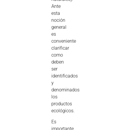
Ante
esta
noción
general
es
conveniente
clarificar
como
deben
ser
identificados
y
denominados
los
productos
ecológicos.
Es
importante