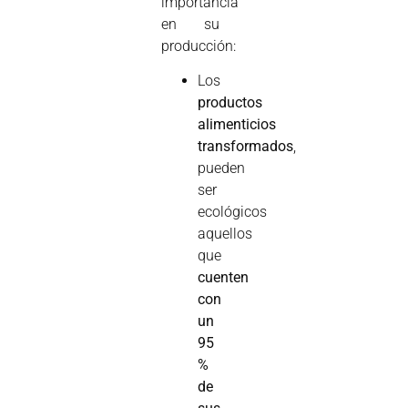
importancia
en su
producción:
Los
productos
alimenticios
transformados
,
pueden
ser
ecológicos
aquellos
que
cuenten
con
un
95
%
de