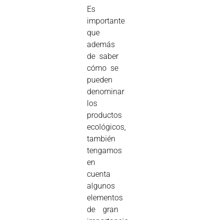
Es
importante
que
además
de saber
cómo se
pueden
denominar
los
productos
ecológicos,
también
tengamos
en
cuenta
algunos
elementos
de gran