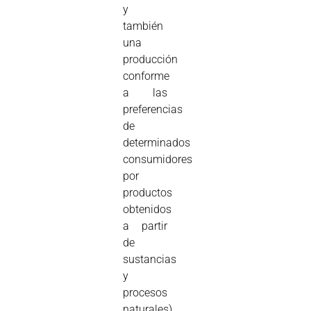
y
también
una
producción
conforme
a las
preferencias
de
determinados
consumidores
por
productos
obtenidos
a partir
de
sustancias
y
procesos
naturales).