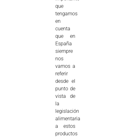
que
tengamos
en
cuenta
que en
España
siempre
nos
vamos a
referir
desde el
punto de
vista de
la
legislación
alimentaria
a estos
productos