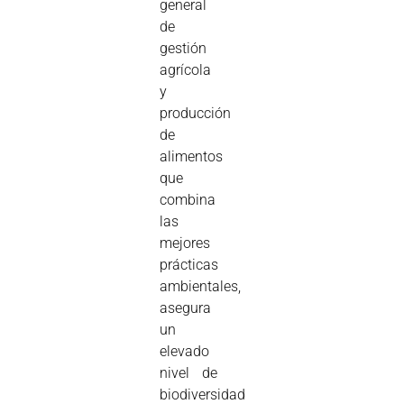
general
de
gestión
agrícola
y
producción
de
alimentos
que
combina
las
mejores
prácticas
ambientales,
asegura
un
elevado
nivel de
biodiversidad