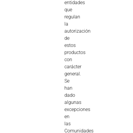
entidades
que
regulan
la
autorización
de
estos
productos
con
carácter
general.
Se
han
dado
algunas
excepciones
en
las
Comunidades