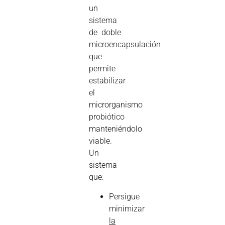
un
sistema
de doble
microencapsulación
que
permite
estabilizar
el
microrganismo
probiótico
manteniéndolo
viable.
Un
sistema
que:
Persigue
minimizar
la