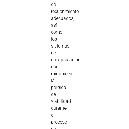
de
recubrimiento
adecuados,
así
como
los
sistemas
de
encapsulación
que
minimicen
la
pérdida
de
viabilidad
durante
el
proceso
de