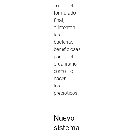
en el
formulado
final,
alimentan
las
bacterias
beneficiosas
para el
organismo
como lo
hacen
los
prebióticos
Nuevo
sistema