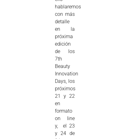
hablaremos
con más
detalle
en la
próxima
edición
de los
7th
Beauty
Innovation
Days, los
próximos
21 y 22
en
formato
on line
y, el 23
y 24 de