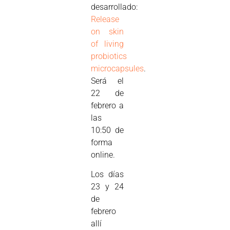
desarrollado:
Release
on skin
of living
probiotics
microcapsules
.
Será el
22 de
febrero a
las
10:50 de
forma
online.
Los días
23 y 24
de
febrero
allí