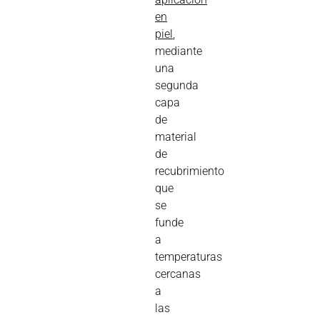
en
piel
,
mediante
una
segunda
capa
de
material
de
recubrimiento
que
se
funde
a
temperaturas
cercanas
a
las