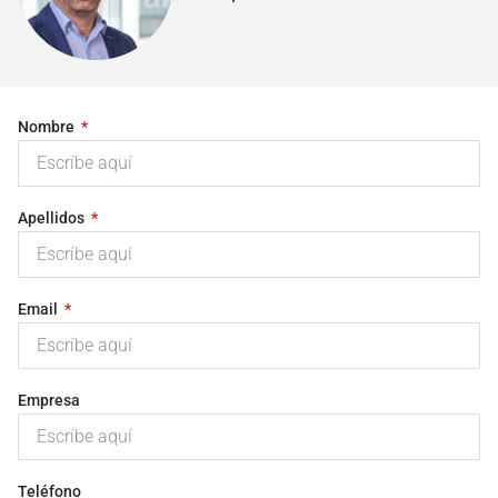
Nombre
Apellidos
Email
Empresa
Teléfono