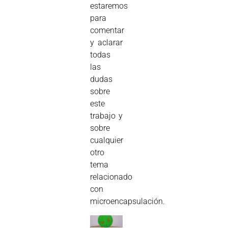
estaremos
para
comentar
y aclarar
todas
las
dudas
sobre
este
trabajo y
sobre
cualquier
otro
tema
relacionado
con
microencapsulación.