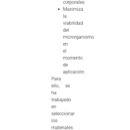
corporales.
Maximiza
la
viabilidad
del
microrganismo
en
el
momento
de
aplicación.
Para
ello, se
ha
trabajado
en
seleccionar
los
materiales