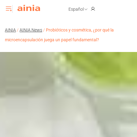
Español
AINIA
/
AINIA News
/
Probióticos y cosmética, ¿por qué la
microencapsulación juega un papel fundamental?