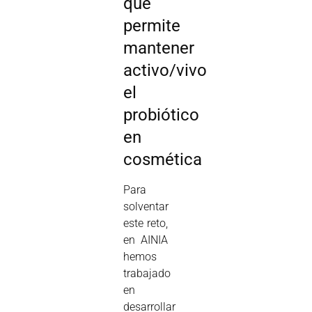
que
permite
mantener
activo/vivo
el
probiótico
en
cosmética
Para
solventar
este reto,
en AINIA
hemos
trabajado
en
desarrollar