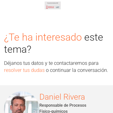
¿Te ha interesado
este
tema?
Déjanos tus datos y te contactaremos para
resolver tus dudas
o continuar la conversación.
Daniel Rivera
Responsable de Procesos
Físico-químicos