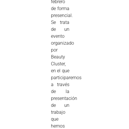
febrero
de forma
presencial.
Se trata
de un
evento
organizado
por
Beauty
Cluster,
en el que
participaremos
a través
de la
presentación
de un
trabajo
que
hemos